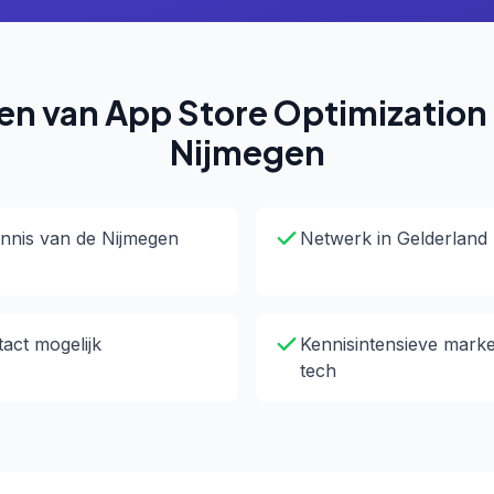
en van App Store Optimization 
Nijmegen
nnis van de Nijmegen
Netwerk in Gelderland
tact mogelijk
Kennisintensieve marke
tech