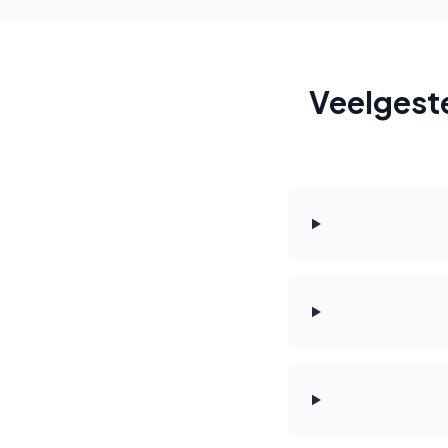
Veelgest