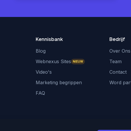
Kennisbank
Bedrijf
Blog
Over Ons
Webnexus Sites
Team
NIEUW
Video's
Contact
Marketing begrippen
Word par
FAQ