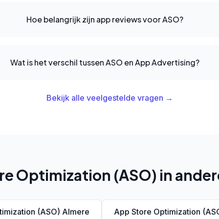
Hoe belangrijk zijn app reviews voor ASO?
Wat is het verschil tussen ASO en App Advertising?
Bekijk alle veelgestelde vragen →
e Optimization (ASO) in ander
timization (ASO) Almere
App Store Optimization (A