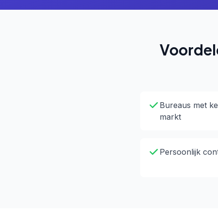
Voordel
Bureaus met ke
markt
Persoonlijk con