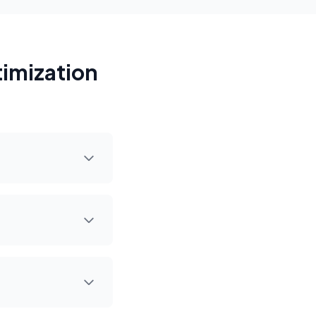
imization