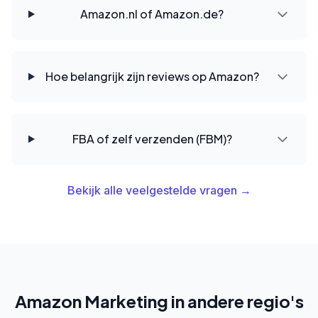
Amazon.nl of Amazon.de?
Hoe belangrijk zijn reviews op Amazon?
FBA of zelf verzenden (FBM)?
Bekijk alle veelgestelde vragen →
Amazon Marketing in andere regio's