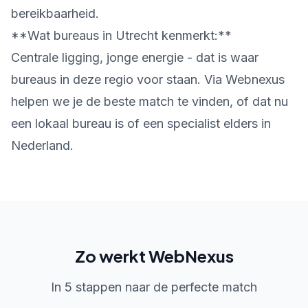
bereikbaarheid.
**Wat bureaus in Utrecht kenmerkt:**
Centrale ligging, jonge energie - dat is waar
bureaus in deze regio voor staan. Via Webnexus
helpen we je de beste match te vinden, of dat nu
een lokaal bureau is of een specialist elders in
Nederland.
Zo werkt WebNexus
In 5 stappen naar de perfecte match