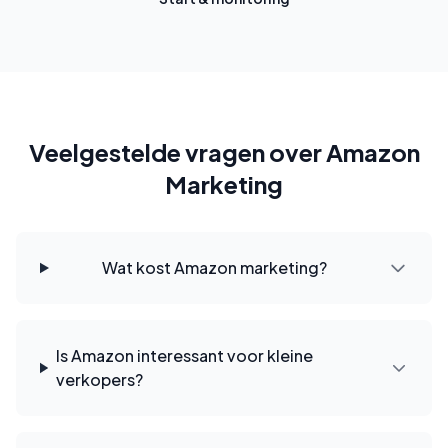
Veelgestelde vragen over Amazon
Marketing
Wat kost Amazon marketing?
Is Amazon interessant voor kleine
verkopers?