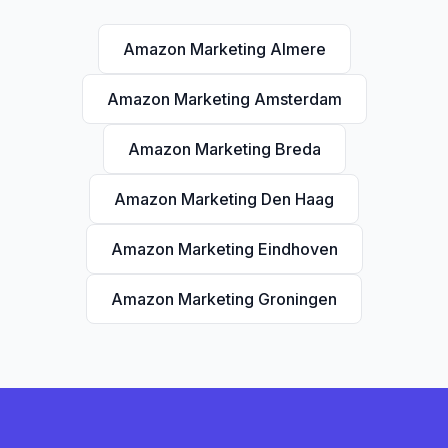
Amazon Marketing Almere
Amazon Marketing Amsterdam
Amazon Marketing Breda
Amazon Marketing Den Haag
Amazon Marketing Eindhoven
Amazon Marketing Groningen