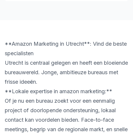
**Amazon Marketing in Utrecht**: Vind de beste
specialisten
Utrecht is centraal gelegen en heeft een bloeiende
bureauwereld. Jonge, ambitieuze bureaus met
frisse ideeën.
**Lokale expertise in amazon marketing:**
Of je nu een bureau zoekt voor een eenmalig
project of doorlopende ondersteuning, lokaal
contact kan voordelen bieden. Face-to-face
meetings, begrip van de regionale markt, en snelle