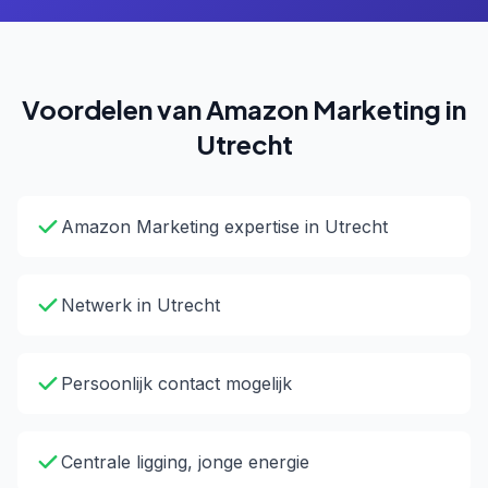
Voordelen van Amazon Marketing in
Utrecht
Amazon Marketing expertise in Utrecht
Netwerk in Utrecht
Persoonlijk contact mogelijk
Centrale ligging, jonge energie