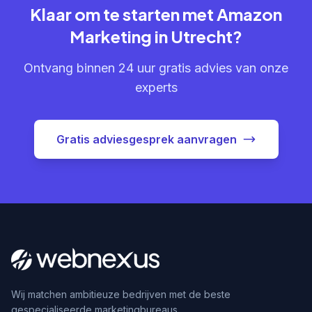
Klaar om te starten met Amazon
Marketing in Utrecht?
Ontvang binnen 24 uur gratis advies van onze
experts
Gratis adviesgesprek aanvragen
Wij matchen ambitieuze bedrijven met de beste
gespecialiseerde marketingbureaus.