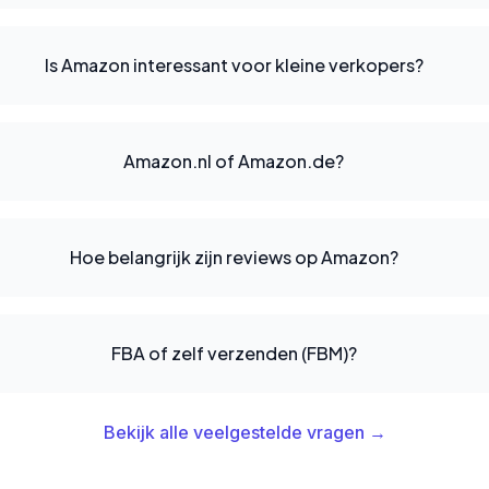
Is Amazon interessant voor kleine verkopers?
Amazon.nl of Amazon.de?
Hoe belangrijk zijn reviews op Amazon?
FBA of zelf verzenden (FBM)?
Bekijk alle veelgestelde vragen →