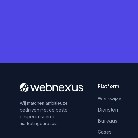
Platform
Werkwijze
Wij matchen ambitieuze
Diensten
bedrijven met de beste
gespecialiseerde
Bureaus
marketingbureaus.
Cases