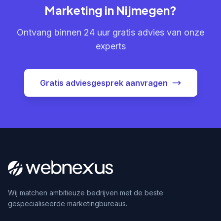
Marketing in Nijmegen?
Ontvang binnen 24 uur gratis advies van onze
experts
Gratis adviesgesprek aanvragen
Wij matchen ambitieuze bedrijven met de beste
gespecialiseerde marketingbureaus.