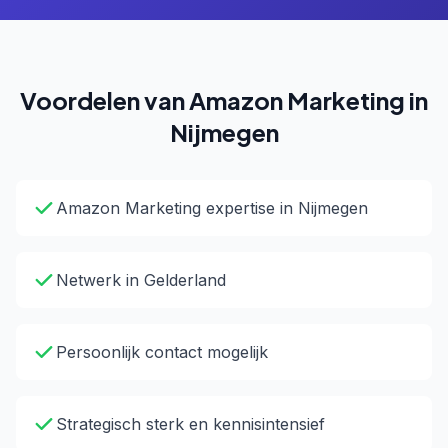
Voordelen van Amazon Marketing in
Nijmegen
Amazon Marketing expertise in Nijmegen
Netwerk in Gelderland
Persoonlijk contact mogelijk
Strategisch sterk en kennisintensief