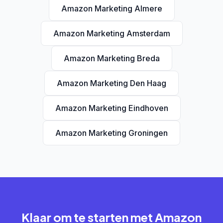
Amazon Marketing Almere
Amazon Marketing Amsterdam
Amazon Marketing Breda
Amazon Marketing Den Haag
Amazon Marketing Eindhoven
Amazon Marketing Groningen
Klaar om te starten met Amazon