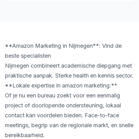
**Amazon Marketing in Nijmegen**: Vind de
beste specialisten
Nijmegen combineert academische diepgang met
praktische aanpak. Sterke health en kennis sector.
**Lokale expertise in amazon marketing:**
Of je nu een bureau zoekt voor een eenmalig
project of doorlopende ondersteuning, lokaal
contact kan voordelen bieden. Face-to-face
meetings, begrip van de regionale markt, en snelle
bereikbaarheid.