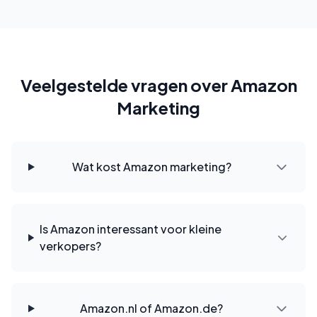
Veelgestelde vragen over Amazon
Marketing
Wat kost Amazon marketing?
Is Amazon interessant voor kleine
verkopers?
Amazon.nl of Amazon.de?