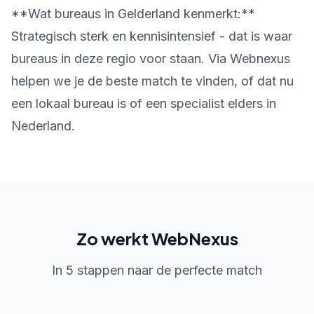
**Wat bureaus in Gelderland kenmerkt:**
Strategisch sterk en kennisintensief - dat is waar
bureaus in deze regio voor staan. Via Webnexus
helpen we je de beste match te vinden, of dat nu
een lokaal bureau is of een specialist elders in
Nederland.
Zo werkt WebNexus
In 5 stappen naar de perfecte match