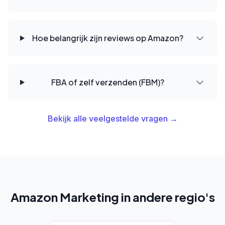
Hoe belangrijk zijn reviews op Amazon?
FBA of zelf verzenden (FBM)?
Bekijk alle veelgestelde vragen →
Amazon Marketing in andere regio's