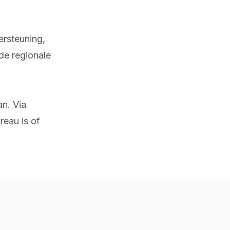
ersteuning,
de regionale
an. Via
reau is of