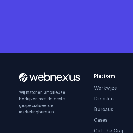
Platform
Werkwijze
Wij matchen ambitieuze
Diensten
bedrijven met de beste
gespecialiseerde
Bureaus
marketingbureaus.
Cases
Cut The Crap