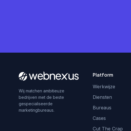
Platform
Werkwijze
Wij matchen ambitieuze
Diensten
bedrijven met de beste
gespecialiseerde
Bureaus
marketingbureaus.
Cases
Cut The Crap