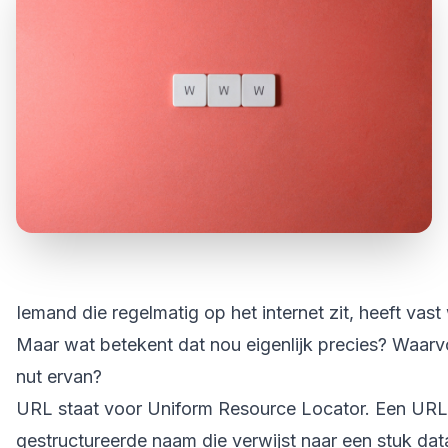
Iemand die regelmatig op het internet zit, heeft va
Maar wat betekent dat nou eigenlijk precies? Waarvo
nut ervan?
URL staat voor Uniform Resource Locator. Een URL 
gestructureerde naam die verwijst naar een stuk dat