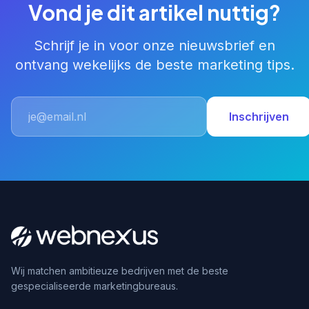
Vond je dit artikel nuttig?
Schrijf je in voor onze nieuwsbrief en
ontvang wekelijks de beste marketing tips.
Inschrijven
Wij matchen ambitieuze bedrijven met de beste
gespecialiseerde marketingbureaus.