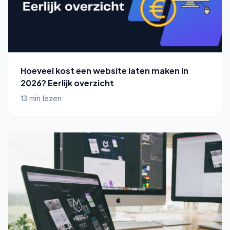
Hoeveel kost een website laten maken in
2026? Eerlijk overzicht
13 min lezen