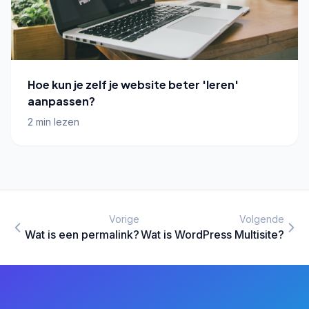
Hoe kun je zelf je website beter 'leren'
aanpassen?
2 min lezen
Vorige
Volgende
Wat is een permalink?
Wat is WordPress Multisite?