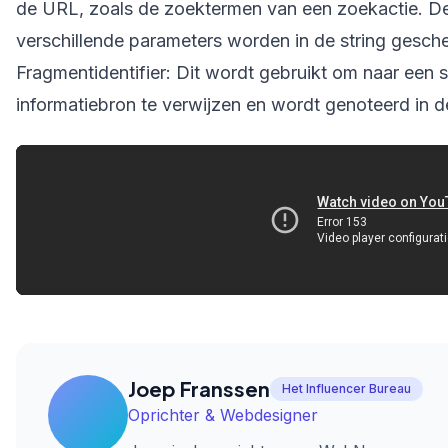
de URL, zoals de zoektermen van een zoekactie. De
verschillende parameters worden in de string gesc
Fragmentidentifier: Dit wordt gebruikt om naar een 
informatiebron te verwijzen en wordt genoteerd in d
Joep Franssen
Het Influencer Bureau
Oprichter & Webdesigner