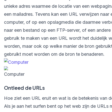
unieke adres waarmee de locatie van een webpagin
een mailadres. Tevens kan een URL verwijzen naar 
computer, of op een opslagmedia die daarmee verbo
naar een bestand op een FTP-server, of een andere
gebruik te maken van een URL wordt het duidelijk 
worden, maar ook op welke manier de bron gebruikt
gebruikt moet worden om de bron te benaderen.
Ontleed de URLs
Hoe ziet een URL eruit en wat is de betekenis van d
Als je aan het surfen bent op het web zijn de URLs 