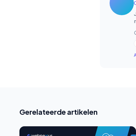
A
Gerelateerde artikelen