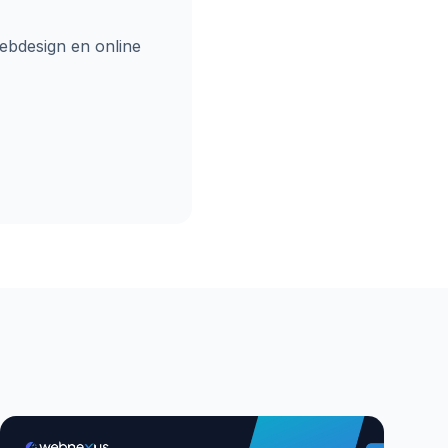
ebdesign en online