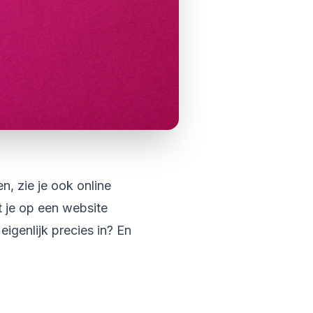
, zie je ook online
 je op een website
igenlijk precies in? En