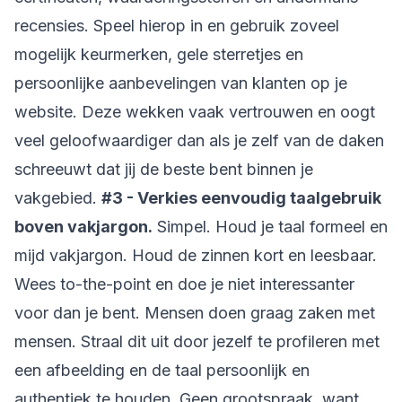
recensies. Speel hierop in en gebruik zoveel
mogelijk keurmerken, gele sterretjes en
persoonlijke aanbevelingen van klanten op je
website. Deze wekken vaak vertrouwen en oogt
veel geloofwaardiger dan als je zelf van de daken
schreeuwt dat jij de beste bent binnen je
vakgebied.
#3 - Verkies eenvoudig taalgebruik
boven vakjargon.
Simpel. Houd je taal formeel en
mijd vakjargon. Houd de zinnen kort en leesbaar.
Wees to-the-point en doe je niet interessanter
voor dan je bent. Mensen doen graag zaken met
mensen. Straal dit uit door jezelf te profileren met
een afbeelding en de taal persoonlijk en
authentiek te houden. Geen grootspraak, want