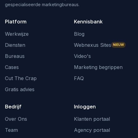
gespecialiseerde marketingbureaus.
Platform
Kennisbank
Werkwijze
Blog
Diensten
Webnexus Sites
NIEUW
Bureaus
Video's
Cases
Marketing begrippen
Cut The Crap
FAQ
Gratis advies
Bedrijf
Inloggen
Over Ons
Klanten portaal
Team
Agency portaal