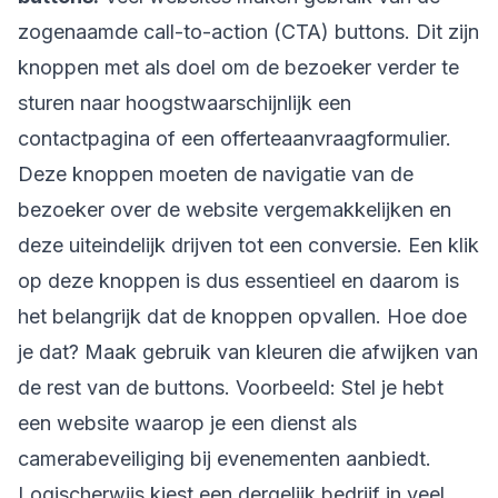
zogenaamde call-to-action (CTA) buttons. Dit zijn
knoppen met als doel om de bezoeker verder te
sturen naar hoogstwaarschijnlijk een
contactpagina of een offerteaanvraagformulier.
Deze knoppen moeten de navigatie van de
bezoeker over de website vergemakkelijken en
deze uiteindelijk drijven tot een conversie. Een klik
op deze knoppen is dus essentieel en daarom is
het belangrijk dat de knoppen opvallen. Hoe doe
je dat? Maak gebruik van kleuren die afwijken van
de rest van de buttons. Voorbeeld: Stel je hebt
een website waarop je een dienst als
camerabeveiliging bij evenementen aanbiedt.
Logischerwijs kiest een dergelijk bedrijf in veel