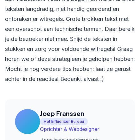
teksten langdradig, niet handig geordend en
ontbraken er witregels. Grote brokken tekst met
een overschot aan technische termen. Daar bereik
je de bezoeker niet mee. Snijd de teksten in
stukken en zorg voor voldoende witregels! Graag
horen we of deze strategieën je geholpen hebben.
Mocht je nog verdere tips hebben: laat ze gerust
achter in de reacties! Bedankt alvast :)
Joep Franssen
Het Influencer Bureau
Oprichter & Webdesigner