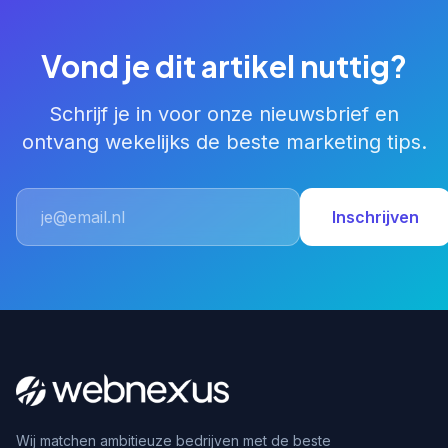
Vond je dit artikel nuttig?
Schrijf je in voor onze nieuwsbrief en
ontvang wekelijks de beste marketing tips.
Inschrijven
Wij matchen ambitieuze bedrijven met de beste