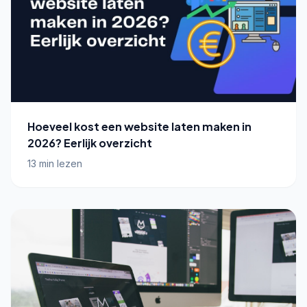
Hoeveel kost een website laten maken in
2026? Eerlijk overzicht
13 min lezen