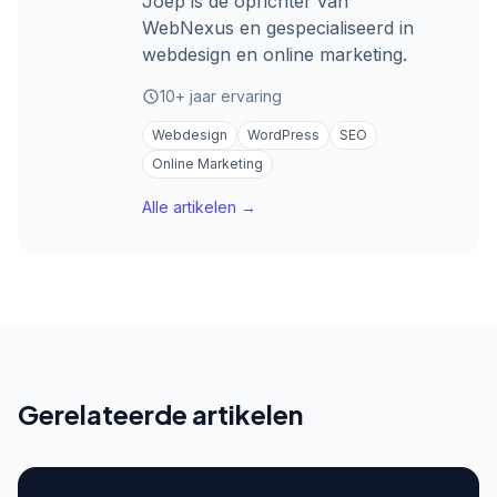
Joep is de oprichter van
WebNexus en gespecialiseerd in
webdesign en online marketing.
10+ jaar ervaring
Webdesign
WordPress
SEO
Online Marketing
Alle artikelen →
Gerelateerde artikelen