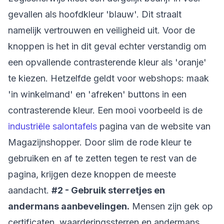
gevallen als hoofdkleur 'blauw'. Dit straalt
namelijk vertrouwen en veiligheid uit. Voor de
knoppen is het in dit geval echter verstandig om
een opvallende contrasterende kleur als 'oranje'
te kiezen. Hetzelfde geldt voor webshops: maak
'in winkelmand' en 'afreken' buttons in een
contrasterende kleur. Een mooi voorbeeld is de
industriële salontafels
pagina van de website van
Magazijnshopper. Door slim de rode kleur te
gebruiken en af te zetten tegen te rest van de
pagina, krijgen deze knoppen de meeste
aandacht.
#2 - Gebruik sterretjes en
andermans aanbevelingen.
Mensen zijn gek op
certificaten, waarderingssterren en andermans