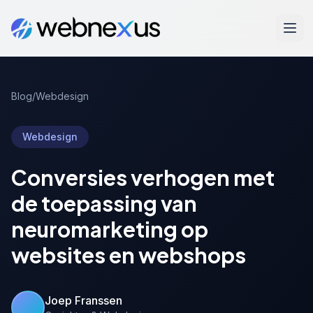
Blog
/
Webdesign
Webdesign
Conversies verhogen met
de toepassing van
neuromarketing op
websites en webshops
Joep Franssen