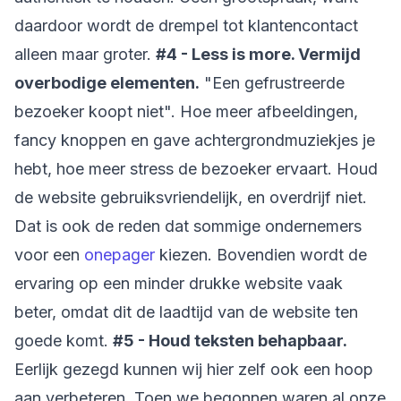
daardoor wordt de drempel tot klantencontact
alleen maar groter.
#4 - Less is more. Vermijd
overbodige elementen.
"Een gefrustreerde
bezoeker koopt niet". Hoe meer afbeeldingen,
fancy knoppen en gave achtergrondmuziekjes je
hebt, hoe meer stress de bezoeker ervaart. Houd
de website gebruiksvriendelijk, en overdrijf niet.
Dat is ook de reden dat sommige ondernemers
voor een
onepager
kiezen. Bovendien wordt de
ervaring op een minder drukke website vaak
beter, omdat dit de laadtijd van de website ten
goede komt.
#5 - Houd teksten behapbaar.
Eerlijk gezegd kunnen wij hier zelf ook een hoop
aan verbeteren. Toen we begonnen waren al onze