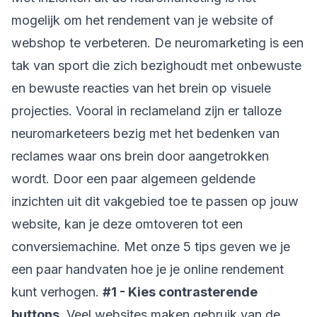
mogelijk om het rendement van je website of
webshop te verbeteren. De neuromarketing is een
tak van sport die zich bezighoudt met onbewuste
en bewuste reacties van het brein op visuele
projecties. Vooral in reclameland zijn er talloze
neuromarketeers bezig met het bedenken van
reclames waar ons brein door aangetrokken
wordt. Door een paar algemeen geldende
inzichten uit dit vakgebied toe te passen op jouw
website, kan je deze omtoveren tot een
conversiemachine. Met onze 5 tips geven we je
een paar handvaten hoe je je online rendement
kunt verhogen.
#1 - Kies contrasterende
buttons.
Veel websites maken gebruik van de