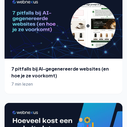
7 pitfalls bij AI-gegenereerde websites (en
hoe je ze voorkomt)
7 min lezen