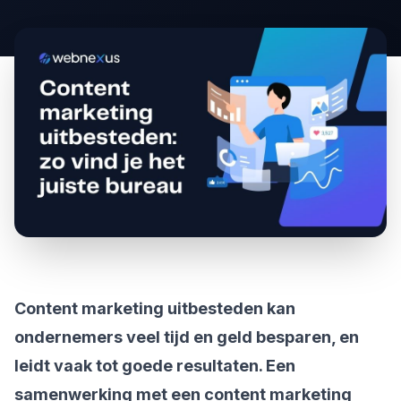
Content marketing uitbesteden kan
ondernemers veel tijd en geld besparen, en
leidt vaak tot goede resultaten. Een
samenwerking met een content marketing