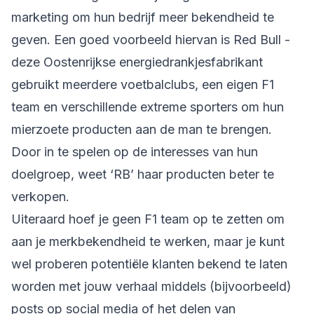
marketing om hun bedrijf meer bekendheid te
geven. Een goed voorbeeld hiervan is Red Bull -
deze Oostenrijkse energiedrankjesfabrikant
gebruikt meerdere voetbalclubs, een eigen F1
team en verschillende extreme sporters om hun
mierzoete producten aan de man te brengen.
Door in te spelen op de interesses van hun
doelgroep, weet ‘RB’ haar producten beter te
verkopen.
Uiteraard hoef je geen F1 team op te zetten om
aan je merkbekendheid te werken, maar je kunt
wel proberen potentiële klanten bekend te laten
worden met jouw verhaal middels (bijvoorbeeld)
posts op social media of het delen van