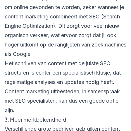
om online gevonden te worden, zeker wanneer je
content marketing combineert met SEO (
Search
Engine Optimization
). Dit zorgt voor veel nieuw
organisch verkeer, wat ervoor zorgt dat jij ook
hoger uitkomt op de ranglijsten van zoekmachines
als Google.
Het schrijven van content met de juiste SEO
structuren is echter een specialistisch klusje, dat
regelmatige analyses en updates nodig heeft.
Content marketing uitbesteden, in samenspraak
met SEO specialisten, kan dus een goede optie
zijn.
3. Meer merkbekendheid
Verschillende grote bedrijven gebruiken content