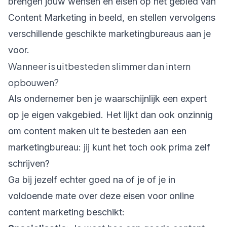
brengen jouw wensen en eisen op het gebied van
Content Marketing in beeld, en stellen vervolgens
verschillende geschikte marketingbureaus aan je
voor.
Wanneer is uitbesteden slimmer dan intern
opbouwen?
Als ondernemer ben je waarschijnlijk een expert
op je eigen vakgebied. Het lijkt dan ook onzinnig
om content maken uit te besteden aan een
marketingbureau: jij kunt het toch ook prima zelf
schrijven?
Ga bij jezelf echter goed na of je of je in
voldoende mate over deze eisen voor online
content marketing beschikt: