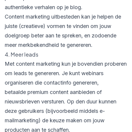
authentieke verhalen op je blog.
Content marketing uitbesteden kan je helpen de
juiste (creatieve) vormen te vinden om jouw
doelgroep beter aan te spreken, en zodoende
meer merkbekendheid te genereren.
4. Meer leads
Met content marketing kun je bovendien proberen
om leads te genereren. Je kunt webinars
organiseren die contactinfo genereren,
betaalde premium content aanbieden of
nieuwsbrieven versturen. Op den duur kunnen
deze gebruikers (bijvoorbeeld middels e-
mailmarketing) de keuze maken om jouw
producten aan te schaffen.