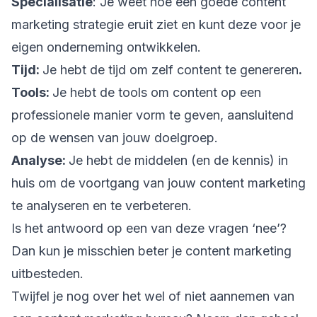
Specialisatie
: Je weet hoe een goede content
marketing strategie eruit ziet en kunt deze voor je
eigen onderneming ontwikkelen.
Tijd:
Je hebt de tijd om zelf content te genereren
.
Tools:
Je hebt de tools om content op een
professionele manier vorm te geven, aansluitend
op de wensen van jouw doelgroep.
Analyse:
Je hebt de middelen (en de kennis) in
huis om de voortgang van jouw content marketing
te analyseren en te verbeteren.
Is het antwoord op een van deze vragen ‘nee’?
Dan kun je misschien beter je content marketing
uitbesteden.
Twijfel je nog over het wel of niet aannemen van