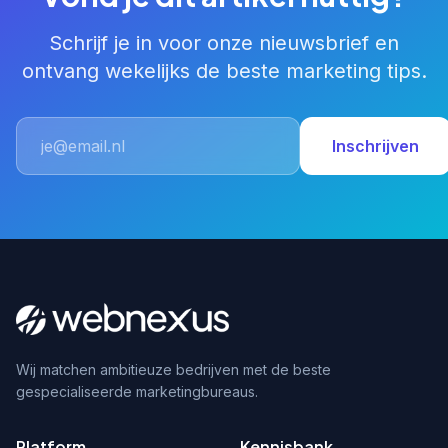
Schrijf je in voor onze nieuwsbrief en
ontvang wekelijks de beste marketing tips.
Inschrijven
Wij matchen ambitieuze bedrijven met de beste
gespecialiseerde marketingbureaus.
Platform
Kennisbank