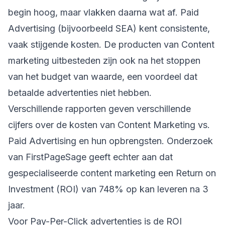
begin hoog, maar vlakken daarna wat af. Paid
Advertising (bijvoorbeeld SEA) kent consistente,
vaak stijgende kosten. De producten van Content
marketing uitbesteden zijn ook na het stoppen
van het budget van waarde, een voordeel dat
betaalde advertenties niet hebben.
Verschillende rapporten geven verschillende
cijfers over de kosten van Content Marketing vs.
Paid Advertising en hun opbrengsten.
Onderzoek
van FirstPageSage
geeft echter aan dat
gespecialiseerde content marketing een Return on
Investment (ROI) van 748% op kan leveren na 3
jaar.
Voor Pay-Per-Click advertenties is de ROI