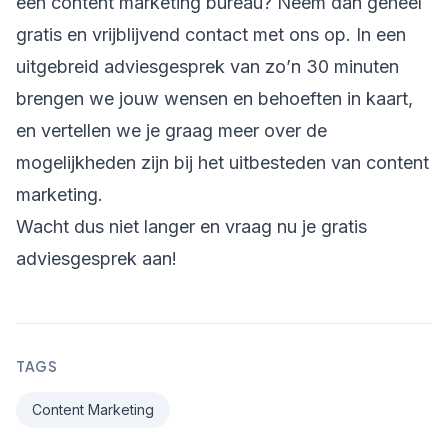
een content marketing bureau? Neem dan geheel
gratis en vrijblijvend contact met ons op. In een
uitgebreid adviesgesprek van zo’n 30 minuten
brengen we jouw wensen en behoeften in kaart,
en vertellen we je graag meer over de
mogelijkheden zijn bij het uitbesteden van content
marketing.
Wacht dus niet langer en vraag nu je gratis
adviesgesprek
aan!
TAGS
Content Marketing