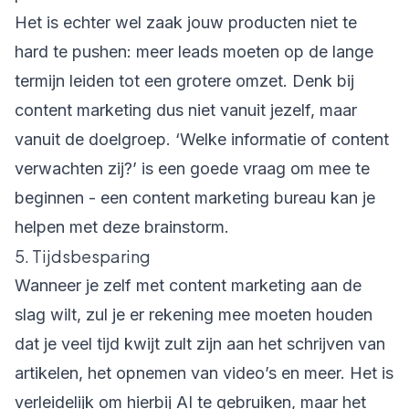
Het is echter wel zaak jouw producten niet te
hard te pushen: meer leads moeten op de lange
termijn leiden tot een grotere omzet. Denk bij
content marketing dus niet vanuit jezelf, maar
vanuit de doelgroep. ‘Welke informatie of content
verwachten zij?’ is een goede vraag om mee te
beginnen - een content marketing bureau kan je
helpen met deze brainstorm.
5. Tijdsbesparing
Wanneer je zelf met content marketing aan de
slag wilt, zul je er rekening mee moeten houden
dat je veel tijd kwijt zult zijn aan het schrijven van
artikelen, het opnemen van video’s en meer. Het is
verleidelijk om hierbij AI te gebruiken, maar het