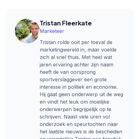
Tristan Fleerkate
Marketeer
Tristan rolde ooit per toeval de
marketingwereld in, maar voelde
zich al snel thuis. Met heel wat
jaren ervaring achter zijn naam
heeft de van oorsprong
sportverslaggever een grote
interesse in politiek en economie.
Hij gaat geen onderwerp uit de weg
en vindt het leuk om moeilijke
onderwerpen begrijpelijk op te
schrijven. Naast vele uren vol
onderzoek en speurtochten naar
het laatste nieuws is de bescheiden