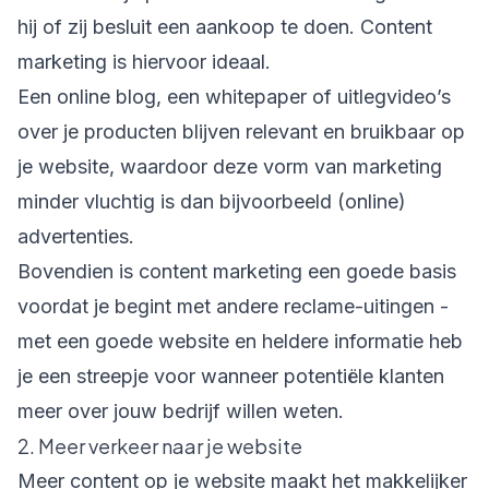
hij of zij besluit een aankoop te doen. Content
marketing is hiervoor ideaal.
Een online blog, een whitepaper of uitlegvideo’s
over je producten blijven relevant en bruikbaar op
je website, waardoor deze vorm van marketing
minder vluchtig is dan bijvoorbeeld (online)
advertenties.
Bovendien is content marketing een goede basis
voordat je begint met andere reclame-uitingen -
met een goede website en heldere informatie heb
je een streepje voor wanneer potentiële klanten
meer over jouw bedrijf willen weten.
2. Meer verkeer naar je website
Meer content op je website maakt het makkelijker