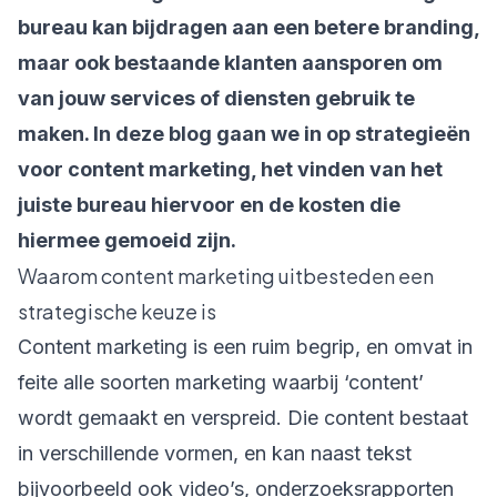
bureau kan bijdragen aan een betere branding,
maar ook bestaande klanten aansporen om
van jouw services of diensten gebruik te
maken. In deze blog gaan we in op strategieën
voor content marketing, het vinden van het
juiste bureau hiervoor en de kosten die
hiermee gemoeid zijn.
Waarom content marketing uitbesteden een
strategische keuze is
Content marketing
is een ruim begrip, en omvat in
feite alle soorten marketing waarbij ‘content’
wordt gemaakt en verspreid. Die content bestaat
in verschillende vormen, en kan naast tekst
bijvoorbeeld ook video’s, onderzoeksrapporten