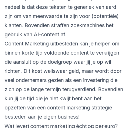
nadeel is dat deze teksten te generiek van aard
zijn om van meerwaarde te zijn voor (potentiële)
klanten. Bovendien straffen zoekmachines het
gebruik van AI-content af.
Content Marketing uitbesteden kan je helpen om
binnen korte tijd voldoende content te verkrijgen
die aansluit op de doelgroep waar jij je op wil
richten. Dit kost weliswaar geld, maar wordt door
veel ondernemers gezien als een investering die
zich op de lange termijn terugverdiend. Bovendien
kun jij de tijd die je niet kwijt bent aan het
opzetten van een content marketing strategie
besteden aan je eigen business!
Wat levert content marketing écht op per euro?