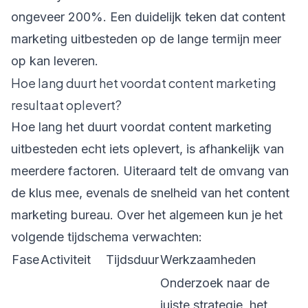
ongeveer 200%. Een duidelijk teken dat content
marketing uitbesteden op de lange termijn meer
op kan leveren.
Hoe lang duurt het voordat content marketing
resultaat oplevert?
Hoe lang het duurt voordat content marketing
uitbesteden echt iets oplevert, is afhankelijk van
meerdere factoren. Uiteraard telt de omvang van
de klus mee, evenals de snelheid van het content
marketing bureau. Over het algemeen kun je het
volgende tijdschema verwachten:
Fase
Activiteit
Tijdsduur
Werkzaamheden
Onderzoek naar de
juiste strategie, het