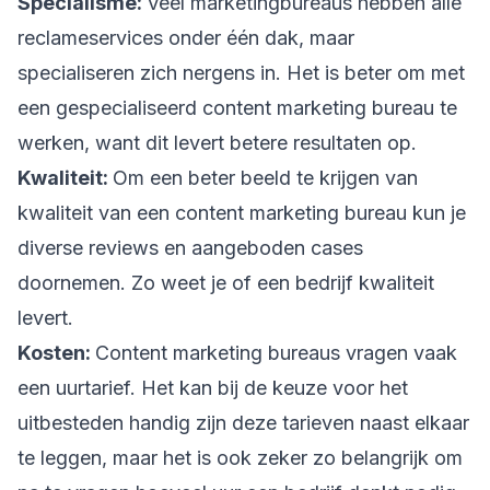
Specialisme:
Veel marketingbureaus hebben alle
reclameservices onder één dak, maar
specialiseren zich nergens in. Het is beter om met
een gespecialiseerd content marketing bureau te
werken, want dit levert betere resultaten op.
Kwaliteit:
Om een beter beeld te krijgen van
kwaliteit van een content marketing bureau kun je
diverse reviews en aangeboden cases
doornemen. Zo weet je of een bedrijf kwaliteit
levert.
Kosten:
Content marketing bureaus vragen vaak
een uurtarief. Het kan bij de keuze voor het
uitbesteden handig zijn deze tarieven naast elkaar
te leggen, maar het is ook zeker zo belangrijk om