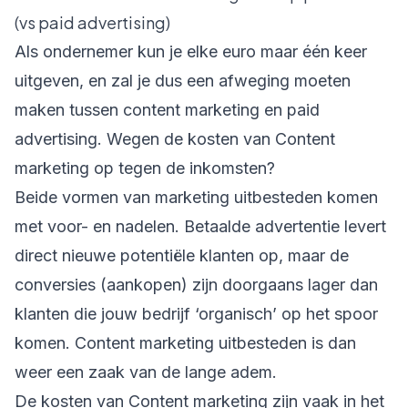
(vs paid advertising)
Als ondernemer kun je elke euro maar één keer
uitgeven, en zal je dus een afweging moeten
maken tussen content marketing en paid
advertising. Wegen de kosten van Content
marketing op tegen de inkomsten?
Beide vormen van marketing uitbesteden komen
met voor- en nadelen. Betaalde advertentie levert
direct nieuwe potentiële klanten op, maar de
conversies (aankopen) zijn doorgaans lager dan
klanten die jouw bedrijf ‘organisch’ op het spoor
komen. Content marketing uitbesteden is dan
weer een zaak van de lange adem.
De kosten van Content marketing zijn vaak in het