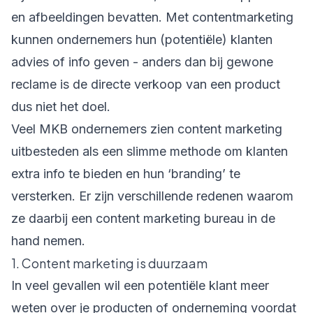
en afbeeldingen bevatten. Met contentmarketing
kunnen ondernemers hun (potentiële) klanten
advies of info geven - anders dan bij gewone
reclame is de directe verkoop van een product
dus niet het doel.
Veel MKB ondernemers zien content marketing
uitbesteden als een slimme methode om klanten
extra info te bieden en hun ‘branding’ te
versterken. Er zijn verschillende redenen waarom
ze daarbij een content marketing bureau in de
hand nemen.
1. Content marketing is duurzaam
In veel gevallen wil een potentiële klant meer
weten over je producten of onderneming voordat