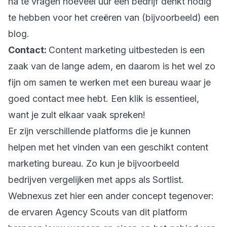
na te vragen hoeveel uur een bedrijf denkt nodig
te hebben voor het creëren van (bijvoorbeeld) een
blog.
Contact:
Content marketing uitbesteden is een
zaak van de lange adem, en daarom is het wel zo
fijn om samen te werken met een bureau waar je
goed contact mee hebt. Een klik is essentieel,
want je zult elkaar vaak spreken!
Er zijn verschillende platforms die je kunnen
helpen met het vinden van een geschikt content
marketing bureau. Zo kun je bijvoorbeeld
bedrijven vergelijken met apps als Sortlist.
Webnexus zet hier een ander concept tegenover:
de ervaren Agency Scouts van dit platform