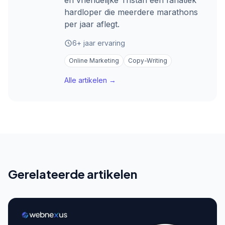
en vriendelijke Tristan een fanatiek
hardloper die meerdere marathons
per jaar aflegt.
6+ jaar ervaring
Online Marketing
Copy-Writing
Alle artikelen →
Gerelateerde artikelen