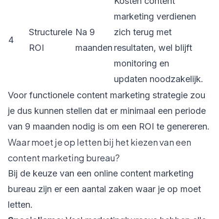
Kosten content
marketing verdienen
Structurele
Na 9
zich terug met
4
ROI
maanden
resultaten, wel blijft
monitoring en
updaten noodzakelijk.
Voor functionele content marketing strategie zou
je dus kunnen stellen dat er minimaal een periode
van 9 maanden nodig is om een ROI te genereren.
Waar moet je op letten bij het kiezen van een
content marketing bureau?
Bij de keuze van een online
content marketing
bureau
zijn er een aantal zaken waar je op moet
letten.