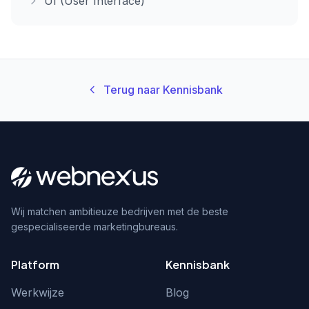
UI (User Interface)
Terug naar Kennisbank
Wij matchen ambitieuze bedrijven met de beste
gespecialiseerde marketingbureaus.
Platform
Kennisbank
Werkwijze
Blog