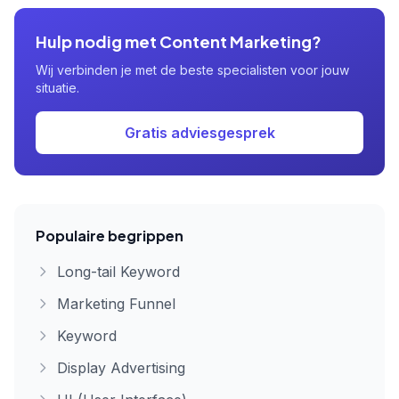
Hulp nodig met Content Marketing?
Wij verbinden je met de beste specialisten voor jouw
situatie.
Gratis adviesgesprek
Populaire begrippen
Long-tail Keyword
Marketing Funnel
Keyword
Display Advertising