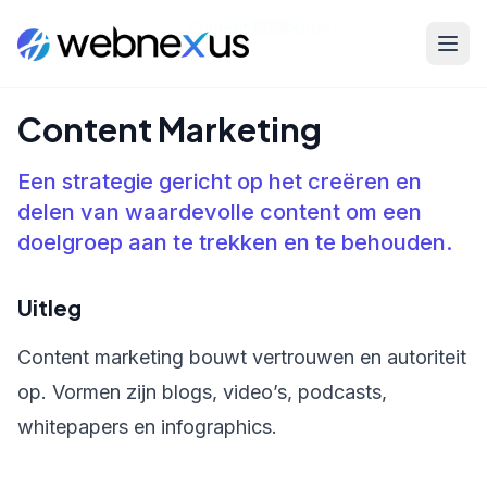
Home
/
Kennisbank
/
Content Marketing
Content Marketing
Een strategie gericht op het creëren en
delen van waardevolle content om een
doelgroep aan te trekken en te behouden.
Uitleg
Content marketing bouwt vertrouwen en autoriteit
op. Vormen zijn blogs, video’s, podcasts,
whitepapers en infographics.