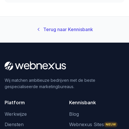
Terug naar Kennisbank
Wij matchen ambitieuze bedrijven met de beste
gespecialiseerde marketingbureaus.
Platform
Kennisbank
Werkwijze
Blog
Diensten
Webnexus Sites
NIEUW