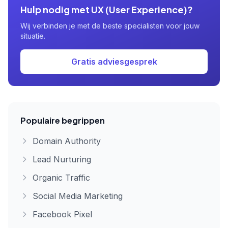
Hulp nodig met UX (User Experience)?
Wij verbinden je met de beste specialisten voor jouw
situatie.
Gratis adviesgesprek
Populaire begrippen
Domain Authority
Lead Nurturing
Organic Traffic
Social Media Marketing
Facebook Pixel