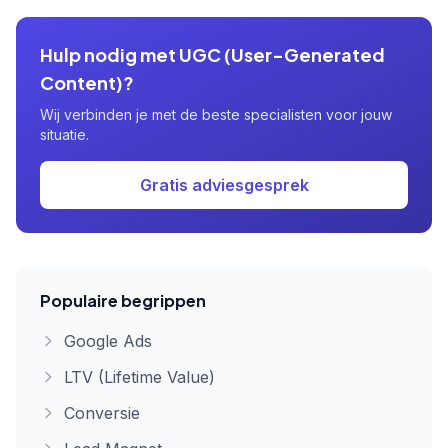
Hulp nodig met UGC (User-Generated
Content)?
Wij verbinden je met de beste specialisten voor jouw
situatie.
Gratis adviesgesprek
Populaire begrippen
Google Ads
LTV (Lifetime Value)
Conversie