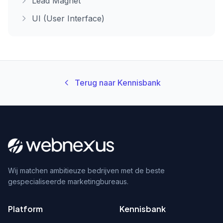
Lead Magnet
UI (User Interface)
Terug naar Kennisbank
Wij matchen ambitieuze bedrijven met de beste
gespecialiseerde marketingbureaus.
Platform
Kennisbank