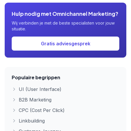
Hulp nodig met Omnichannel Marketing?
Wij verbinden je met de beste specialisten voor jouw
situatie.
Gratis adviesgesprek
Populaire begrippen
UI (User Interface)
B2B Marketing
CPC (Cost Per Click)
Linkbuilding