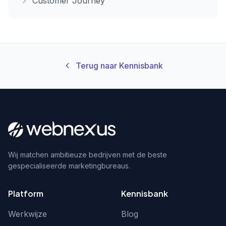
Customer Journey
Terug naar Kennisbank
Wij matchen ambitieuze bedrijven met de beste
gespecialiseerde marketingbureaus.
Platform
Kennisbank
Werkwijze
Blog