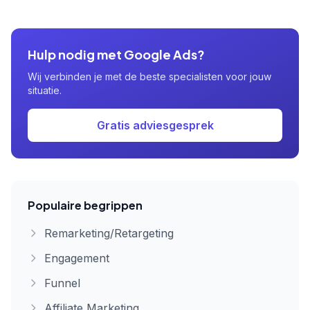
Hulp nodig met Google Ads?
Wij verbinden je met de beste specialisten voor jouw
situatie.
Gratis adviesgesprek
Populaire begrippen
Remarketing/Retargeting
Engagement
Funnel
Affiliate Marketing