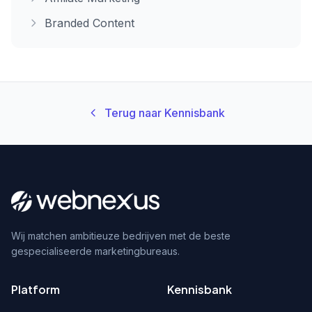
Branded Content
Terug naar Kennisbank
Wij matchen ambitieuze bedrijven met de beste
gespecialiseerde marketingbureaus.
Platform
Kennisbank