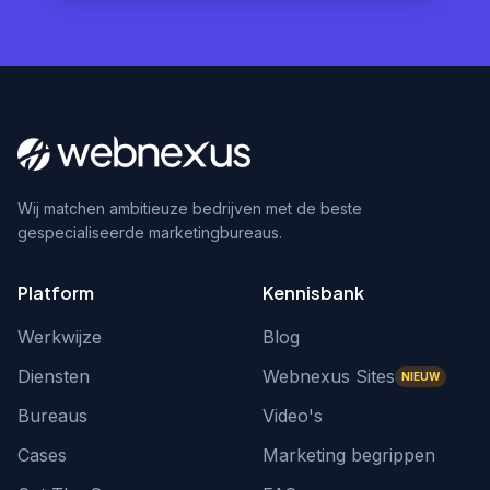
Wij matchen ambitieuze bedrijven met de beste
gespecialiseerde marketingbureaus.
Platform
Kennisbank
Werkwijze
Blog
Diensten
Webnexus Sites
NIEUW
Bureaus
Video's
Cases
Marketing begrippen