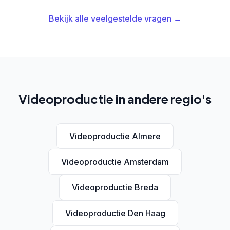
Bekijk alle veelgestelde vragen →
Videoproductie in andere regio's
Videoproductie Almere
Videoproductie Amsterdam
Videoproductie Breda
Videoproductie Den Haag