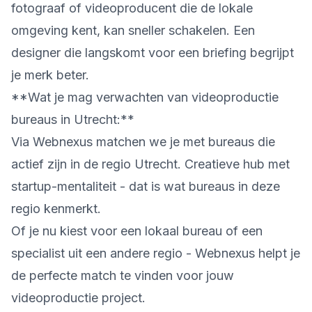
fotograaf of videoproducent die de lokale
omgeving kent, kan sneller schakelen. Een
designer die langskomt voor een briefing begrijpt
je merk beter.
**Wat je mag verwachten van videoproductie
bureaus in Utrecht:**
Via Webnexus matchen we je met bureaus die
actief zijn in de regio Utrecht. Creatieve hub met
startup-mentaliteit - dat is wat bureaus in deze
regio kenmerkt.
Of je nu kiest voor een lokaal bureau of een
specialist uit een andere regio - Webnexus helpt je
de perfecte match te vinden voor jouw
videoproductie project.