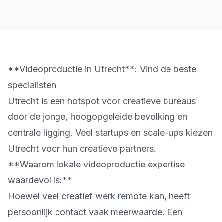
**Videoproductie in Utrecht**: Vind de beste
specialisten
Utrecht is een hotspot voor creatieve bureaus
door de jonge, hoogopgeleide bevolking en
centrale ligging. Veel startups en scale-ups kiezen
Utrecht voor hun creatieve partners.
**Waarom lokale videoproductie expertise
waardevol is:**
Hoewel veel creatief werk remote kan, heeft
persoonlijk contact vaak meerwaarde. Een