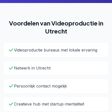
Voordelen van Videoproductie in
Utrecht
Videoproductie bureaus met lokale ervaring
Netwerk in Utrecht
Persoonlijk contact mogelijk
Creatieve hub met startup-mentaliteit