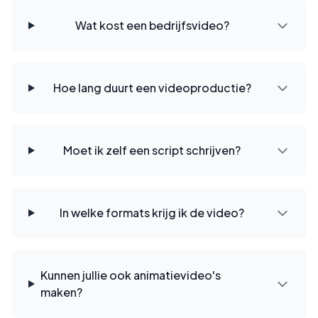
Wat kost een bedrijfsvideo?
Hoe lang duurt een videoproductie?
Moet ik zelf een script schrijven?
In welke formats krijg ik de video?
Kunnen jullie ook animatievideo's
maken?