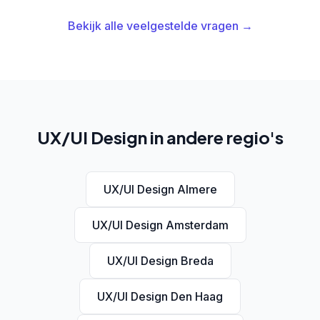
Bekijk alle veelgestelde vragen →
UX/UI Design in andere regio's
UX/UI Design Almere
UX/UI Design Amsterdam
UX/UI Design Breda
UX/UI Design Den Haag