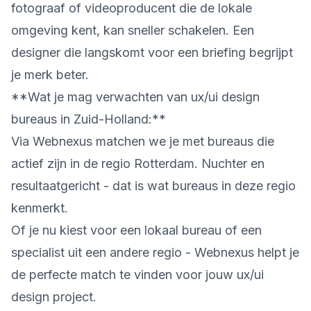
fotograaf of videoproducent die de lokale
omgeving kent, kan sneller schakelen. Een
designer die langskomt voor een briefing begrijpt
je merk beter.
**Wat je mag verwachten van ux/ui design
bureaus in Zuid-Holland:**
Via Webnexus matchen we je met bureaus die
actief zijn in de regio Rotterdam. Nuchter en
resultaatgericht - dat is wat bureaus in deze regio
kenmerkt.
Of je nu kiest voor een lokaal bureau of een
specialist uit een andere regio - Webnexus helpt je
de perfecte match te vinden voor jouw ux/ui
design project.