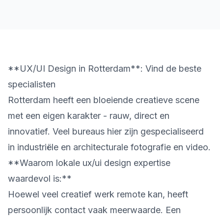
**UX/UI Design in Rotterdam**: Vind de beste
specialisten
Rotterdam heeft een bloeiende creatieve scene
met een eigen karakter - rauw, direct en
innovatief. Veel bureaus hier zijn gespecialiseerd
in industriële en architecturale fotografie en video.
**Waarom lokale ux/ui design expertise
waardevol is:**
Hoewel veel creatief werk remote kan, heeft
persoonlijk contact vaak meerwaarde. Een