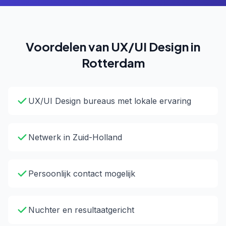
Voordelen van UX/UI Design in
Rotterdam
UX/UI Design bureaus met lokale ervaring
Netwerk in Zuid-Holland
Persoonlijk contact mogelijk
Nuchter en resultaatgericht