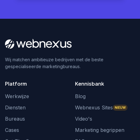
Wij matchen ambitieuze bedrijven met de beste
gespecialiseerde marketingbureaus.
Platform
Kennisbank
Werkwijze
Blog
Diensten
Webnexus Sites
NIEUW
Bureaus
Video's
Cases
Marketing begrippen