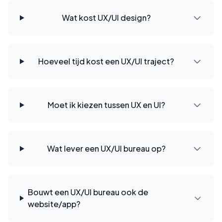
Wat kost UX/UI design?
Hoeveel tijd kost een UX/UI traject?
Moet ik kiezen tussen UX en UI?
Wat lever een UX/UI bureau op?
Bouwt een UX/UI bureau ook de
website/app?