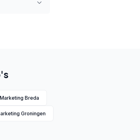
's
 Marketing Breda
arketing Groningen