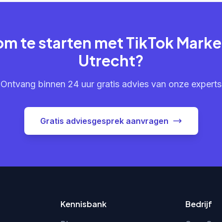
om te starten met TikTok Marke
Utrecht?
Ontvang binnen 24 uur gratis advies van onze experts
Gratis adviesgesprek aanvragen
Kennisbank
Bedrijf