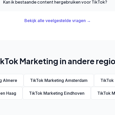
Kan ik bestaande content hergebruiken voor TikTok?
Bekijk alle veelgestelde vragen →
ikTok Marketing in andere regio
ng Almere
TikTok Marketing Amsterdam
TikTok
Den Haag
TikTok Marketing Eindhoven
TikTok M