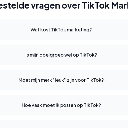
estelde vragen over TikTok Mar
Wat kost TikTok marketing?
Is mijn doelgroep wel op TikTok?
Moet mijn merk "leuk" zijn voor TikTok?
Hoe vaak moet ik posten op TikTok?