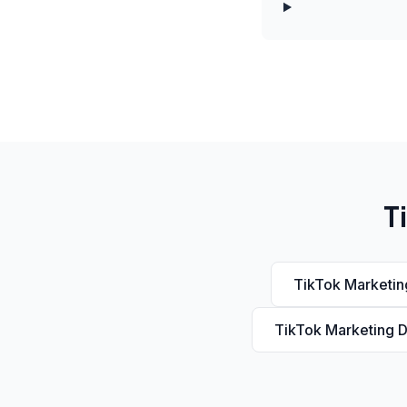
T
TikTok Marketi
TikTok Marketing 