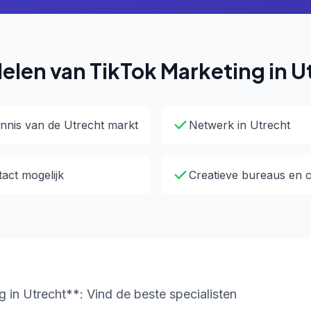
elen van TikTok Marketing in U
nnis van de Utrecht markt
Netwerk in Utrecht
tact mogelijk
Creatieve bureaus en ce
 in Utrecht**: Vind de beste specialisten