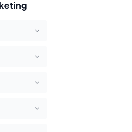
keting