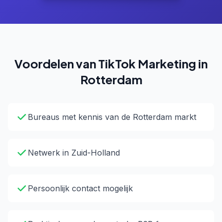
Voordelen van TikTok Marketing in
Rotterdam
Bureaus met kennis van de Rotterdam markt
Netwerk in Zuid-Holland
Persoonlijk contact mogelijk