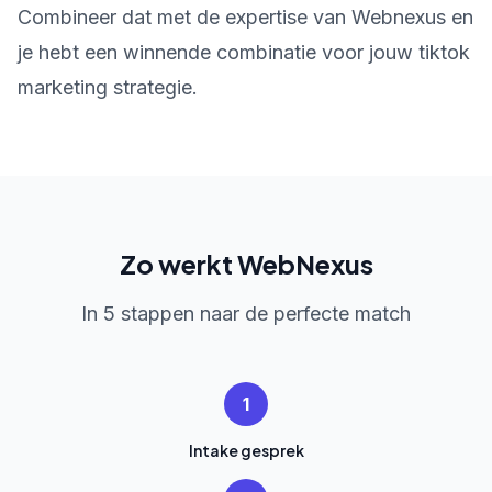
Combineer dat met de expertise van Webnexus en
je hebt een winnende combinatie voor jouw tiktok
marketing strategie.
Zo werkt WebNexus
In 5 stappen naar de perfecte match
1
Intake gesprek