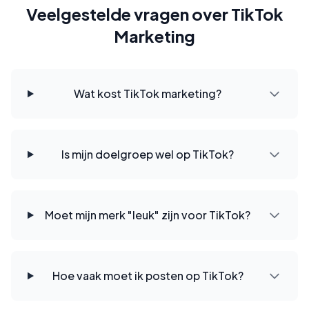
Veelgestelde vragen over TikTok
Marketing
Wat kost TikTok marketing?
Is mijn doelgroep wel op TikTok?
Moet mijn merk "leuk" zijn voor TikTok?
Hoe vaak moet ik posten op TikTok?