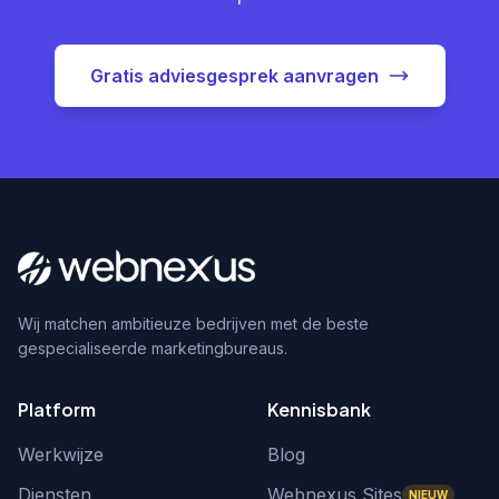
Gratis adviesgesprek aanvragen
Wij matchen ambitieuze bedrijven met de beste
gespecialiseerde marketingbureaus.
Platform
Kennisbank
Werkwijze
Blog
Diensten
Webnexus Sites
NIEUW