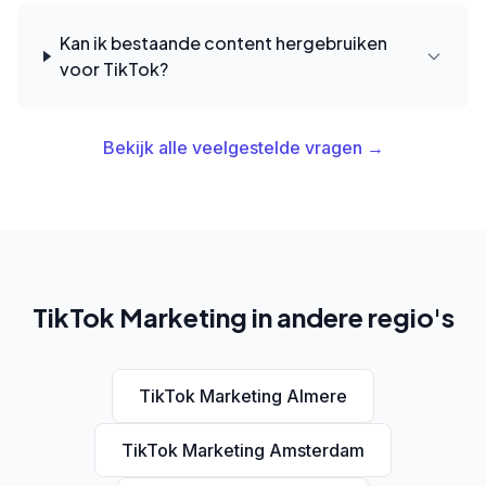
Kan ik bestaande content hergebruiken
voor TikTok?
Bekijk alle veelgestelde vragen →
TikTok Marketing in andere regio's
TikTok Marketing Almere
TikTok Marketing Amsterdam