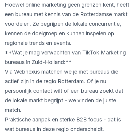
Hoewel online marketing geen grenzen kent, heeft
een bureau met kennis van de Rotterdamse markt
voordelen. Ze begrijpen de lokale concurrentie,
kennen de doelgroep en kunnen inspelen op
regionale trends en events.
**Wat je mag verwachten van TikTok Marketing
bureaus in Zuid-Holland:**
Via Webnexus matchen we je met bureaus die
actief zijn in de regio Rotterdam. Of je nu
persoonlijk contact wilt of een bureau zoekt dat
de lokale markt begrijpt - we vinden de juiste
match.
Praktische aanpak en sterke B2B focus - dat is
wat bureaus in deze regio onderscheidt.