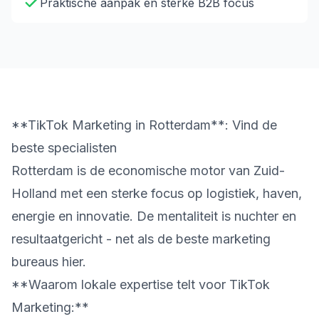
Praktische aanpak en sterke B2B focus
**TikTok Marketing in Rotterdam**: Vind de
beste specialisten
Rotterdam is de economische motor van Zuid-
Holland met een sterke focus op logistiek, haven,
energie en innovatie. De mentaliteit is nuchter en
resultaatgericht - net als de beste marketing
bureaus hier.
**Waarom lokale expertise telt voor TikTok
Marketing:**