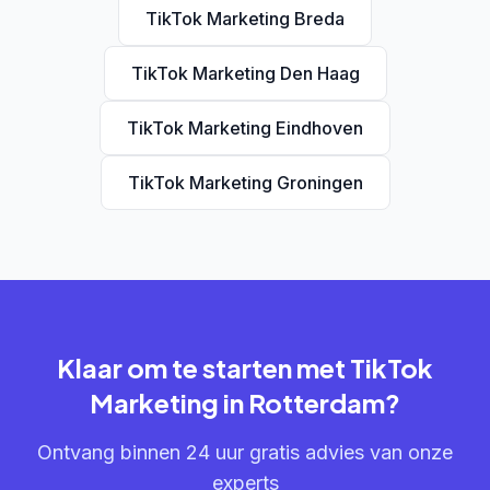
TikTok Marketing Breda
TikTok Marketing Den Haag
TikTok Marketing Eindhoven
TikTok Marketing Groningen
Klaar om te starten met TikTok
Marketing in Rotterdam?
Ontvang binnen 24 uur gratis advies van onze
experts