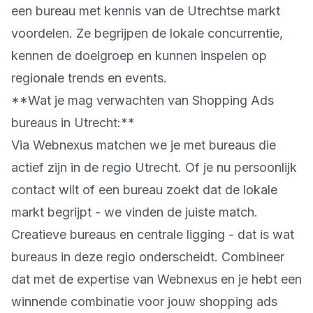
een bureau met kennis van de Utrechtse markt
voordelen. Ze begrijpen de lokale concurrentie,
kennen de doelgroep en kunnen inspelen op
regionale trends en events.
**Wat je mag verwachten van Shopping Ads
bureaus in Utrecht:**
Via Webnexus matchen we je met bureaus die
actief zijn in de regio Utrecht. Of je nu persoonlijk
contact wilt of een bureau zoekt dat de lokale
markt begrijpt - we vinden de juiste match.
Creatieve bureaus en centrale ligging - dat is wat
bureaus in deze regio onderscheidt. Combineer
dat met de expertise van Webnexus en je hebt een
winnende combinatie voor jouw shopping ads