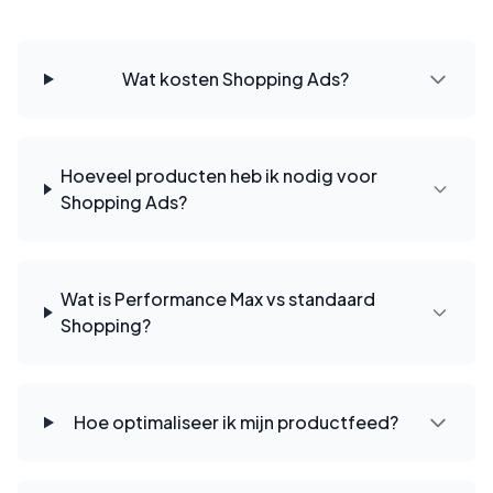
Wat kosten Shopping Ads?
Hoeveel producten heb ik nodig voor
Shopping Ads?
Wat is Performance Max vs standaard
Shopping?
Hoe optimaliseer ik mijn productfeed?