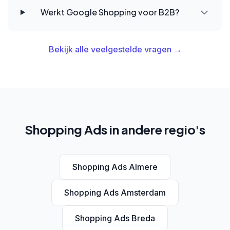
Werkt Google Shopping voor B2B?
Bekijk alle veelgestelde vragen →
Shopping Ads in andere regio's
Shopping Ads Almere
Shopping Ads Amsterdam
Shopping Ads Breda