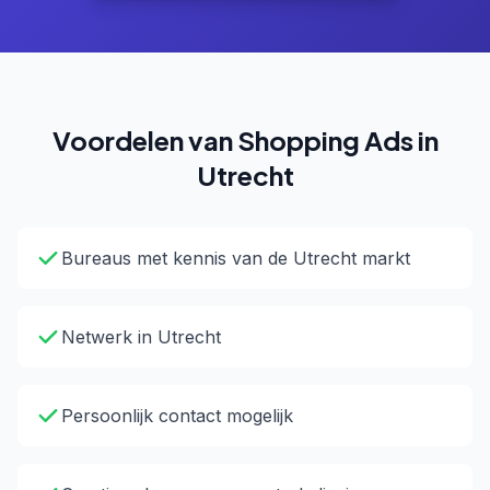
Voordelen van Shopping Ads in
Utrecht
Bureaus met kennis van de Utrecht markt
Netwerk in Utrecht
Persoonlijk contact mogelijk