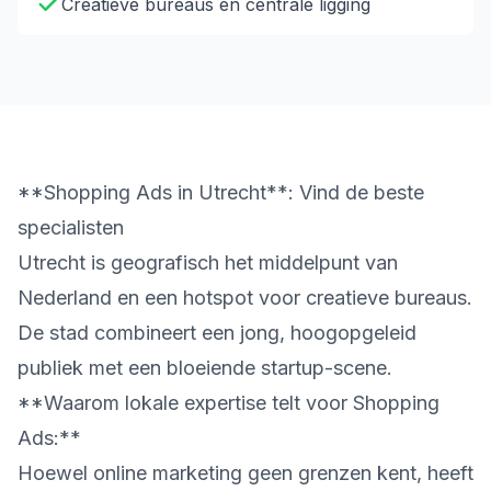
Creatieve bureaus en centrale ligging
**Shopping Ads in Utrecht**: Vind de beste
specialisten
Utrecht is geografisch het middelpunt van
Nederland en een hotspot voor creatieve bureaus.
De stad combineert een jong, hoogopgeleid
publiek met een bloeiende startup-scene.
**Waarom lokale expertise telt voor Shopping
Ads:**
Hoewel online marketing geen grenzen kent, heeft