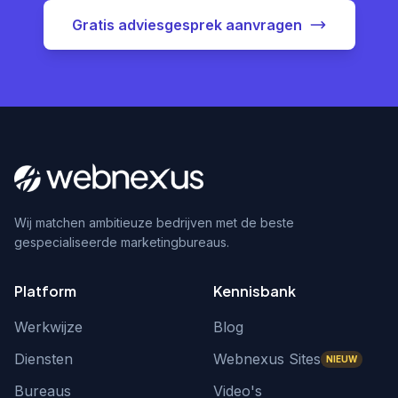
Gratis adviesgesprek aanvragen
Wij matchen ambitieuze bedrijven met de beste
gespecialiseerde marketingbureaus.
Platform
Kennisbank
Werkwijze
Blog
Diensten
Webnexus Sites
NIEUW
Bureaus
Video's