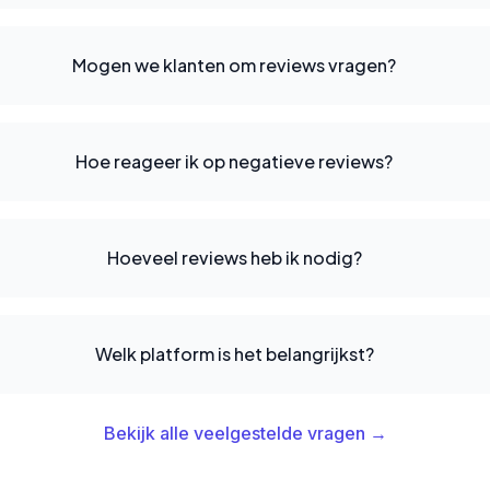
Mogen we klanten om reviews vragen?
Hoe reageer ik op negatieve reviews?
Hoeveel reviews heb ik nodig?
Welk platform is het belangrijkst?
Bekijk alle veelgestelde vragen →