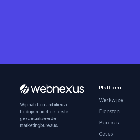
Platform
Werkwijze
Wij matchen ambitieuze
Diensten
bedrijven met de beste
gespecialiseerde
Bureaus
marketingbureaus.
Cases