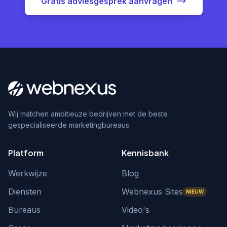
Gratis adviesgesprek aanvragen
Wij matchen ambitieuze bedrijven met de beste
gespecialiseerde marketingbureaus.
Platform
Kennisbank
Werkwijze
Blog
Diensten
Webnexus Sites
NIEUW
Bureaus
Video's