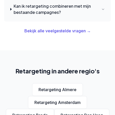
Kan ik retargeting combineren met mijn
bestaande campagnes?
Bekijk alle veelgestelde vragen →
Retargeting in andere regio's
Retargeting Almere
Retargeting Amsterdam