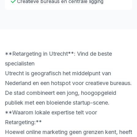
Creatieve bureaus en centrale ligging
**Retargeting in Utrecht**: Vind de beste
specialisten
Utrecht is geografisch het middelpunt van
Nederland en een hotspot voor creatieve bureaus.
De stad combineert een jong, hoogopgeleid
publiek met een bloeiende startup-scene.
**Waarom lokale expertise telt voor
Retargeting:**
Hoewel online marketing geen grenzen kent, heeft