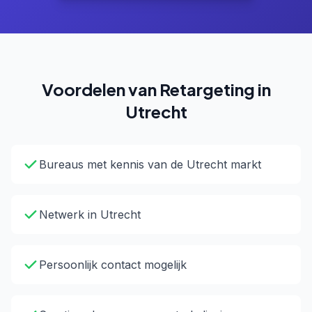
Voordelen van Retargeting in
Utrecht
Bureaus met kennis van de Utrecht markt
Netwerk in Utrecht
Persoonlijk contact mogelijk