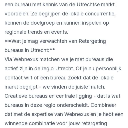
een bureau met kennis van de Utrechtse markt
voordelen. Ze begrijpen de lokale concurrentie,
kennen de doelgroep en kunnen inspelen op
regionale trends en events.
**Wat je mag verwachten van Retargeting
bureaus in Utrecht:**
Via Webnexus matchen we je met bureaus die
actief zijn in de regio Utrecht. Of je nu persoonlijk
contact wilt of een bureau zoekt dat de lokale
markt begrijpt - we vinden de juiste match.
Creatieve bureaus en centrale ligging - dat is wat
bureaus in deze regio onderscheidt. Combineer
dat met de expertise van Webnexus en je hebt een
winnende combinatie voor jouw retargeting