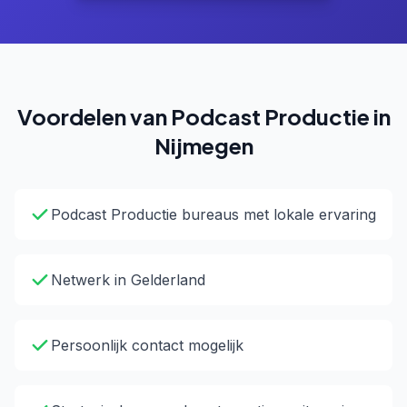
Voordelen van Podcast Productie in
Nijmegen
Podcast Productie bureaus met lokale ervaring
Netwerk in Gelderland
Persoonlijk contact mogelijk