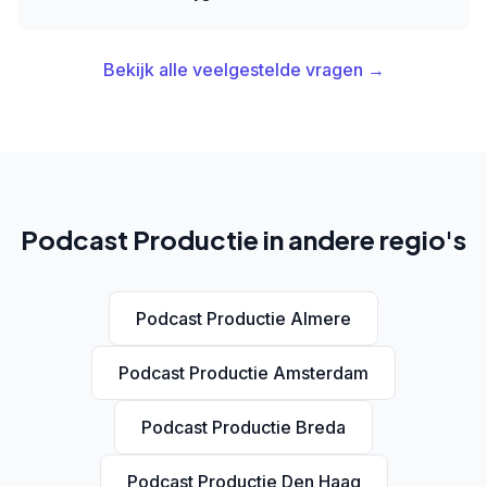
Bekijk alle veelgestelde vragen →
Podcast Productie in andere regio's
Podcast Productie Almere
Podcast Productie Amsterdam
Podcast Productie Breda
Podcast Productie Den Haag