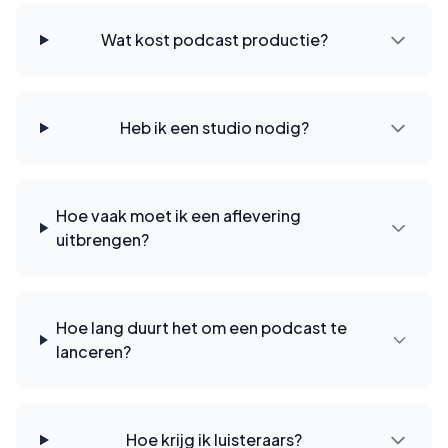
Wat kost podcast productie?
Heb ik een studio nodig?
Hoe vaak moet ik een aflevering
uitbrengen?
Hoe lang duurt het om een podcast te
lanceren?
Hoe krijg ik luisteraars?