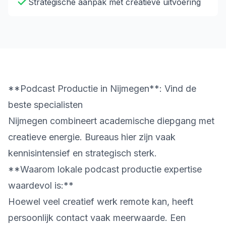
Strategische aanpak met creatieve uitvoering
**Podcast Productie in Nijmegen**: Vind de
beste specialisten
Nijmegen combineert academische diepgang met
creatieve energie. Bureaus hier zijn vaak
kennisintensief en strategisch sterk.
**Waarom lokale podcast productie expertise
waardevol is:**
Hoewel veel creatief werk remote kan, heeft
persoonlijk contact vaak meerwaarde. Een