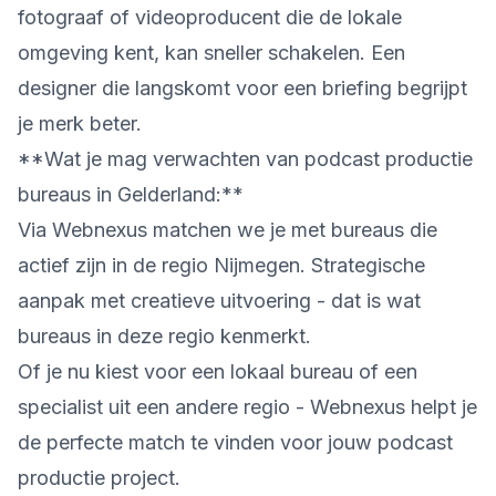
fotograaf of videoproducent die de lokale
omgeving kent, kan sneller schakelen. Een
designer die langskomt voor een briefing begrijpt
je merk beter.
**Wat je mag verwachten van podcast productie
bureaus in Gelderland:**
Via Webnexus matchen we je met bureaus die
actief zijn in de regio Nijmegen. Strategische
aanpak met creatieve uitvoering - dat is wat
bureaus in deze regio kenmerkt.
Of je nu kiest voor een lokaal bureau of een
specialist uit een andere regio - Webnexus helpt je
de perfecte match te vinden voor jouw podcast
productie project.