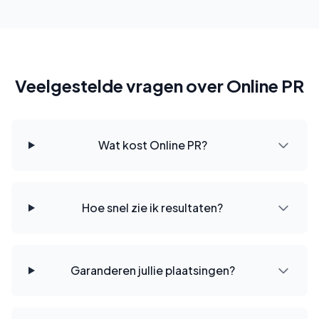
Veelgestelde vragen over Online PR
Wat kost Online PR?
Hoe snel zie ik resultaten?
Garanderen jullie plaatsingen?