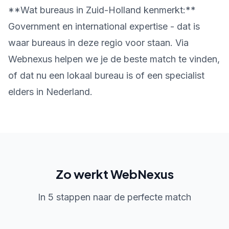
**Wat bureaus in Zuid-Holland kenmerkt:**
Government en international expertise - dat is
waar bureaus in deze regio voor staan. Via
Webnexus helpen we je de beste match te vinden,
of dat nu een lokaal bureau is of een specialist
elders in Nederland.
Zo werkt WebNexus
In 5 stappen naar de perfecte match