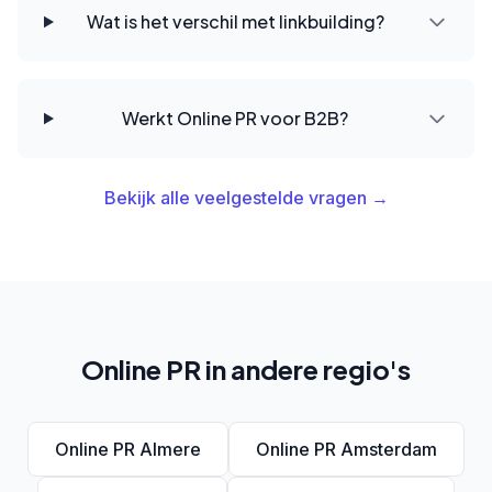
Wat is het verschil met linkbuilding?
Werkt Online PR voor B2B?
Bekijk alle veelgestelde vragen →
Online PR in andere regio's
Online PR Almere
Online PR Amsterdam