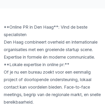
**Online PR in Den Haag**: Vind de beste
specialisten
Den Haag combineert overheid en internationale
organisaties met een groeiende startup scene.
Expertise in formele én moderne communicatie.
**Lokale expertise in online pr:**
Of je nu een bureau zoekt voor een eenmalig
project of doorlopende ondersteuning, lokaal
contact kan voordelen bieden. Face-to-face
meetings, begrip van de regionale markt, en snelle
bereikbaarheid.