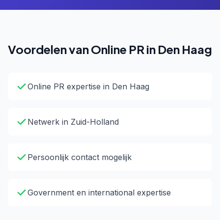
Voordelen van Online PR in Den Haag
Online PR expertise in Den Haag
Netwerk in Zuid-Holland
Persoonlijk contact mogelijk
Government en international expertise