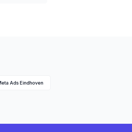
eta Ads Eindhoven