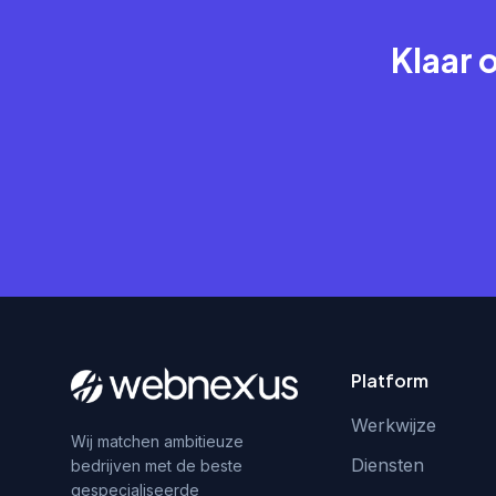
Klaar 
Platform
Werkwijze
Wij matchen ambitieuze
Diensten
bedrijven met de beste
gespecialiseerde