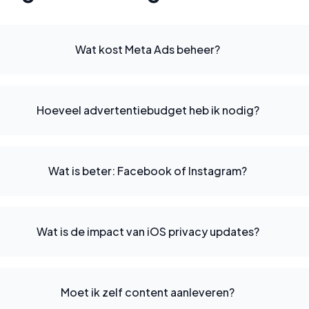
Wat kost Meta Ads beheer?
Hoeveel advertentiebudget heb ik nodig?
Wat is beter: Facebook of Instagram?
Wat is de impact van iOS privacy updates?
Moet ik zelf content aanleveren?