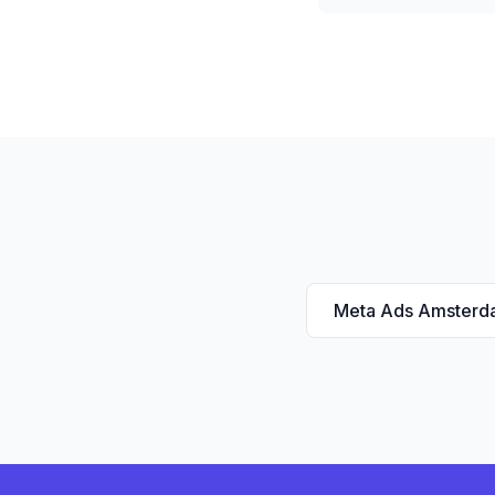
Meta Ads Amsterd