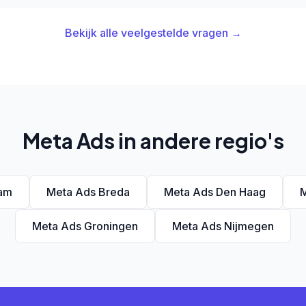
Bekijk alle veelgestelde vragen →
Meta Ads in andere regio's
am
Meta Ads Breda
Meta Ads Den Haag
M
Meta Ads Groningen
Meta Ads Nijmegen