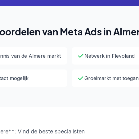
oordelen van Meta Ads in Alme
nnis van de Almere markt
Netwerk in Flevoland
tact mogelijk
Groeimarkt met toegan
re**: Vind de beste specialisten