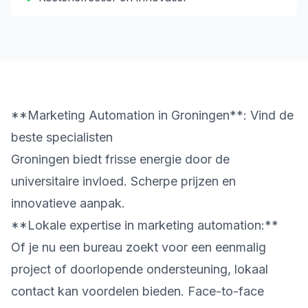
**Marketing Automation in Groningen**: Vind de
beste specialisten
Groningen biedt frisse energie door de
universitaire invloed. Scherpe prijzen en
innovatieve aanpak.
**Lokale expertise in marketing automation:**
Of je nu een bureau zoekt voor een eenmalig
project of doorlopende ondersteuning, lokaal
contact kan voordelen bieden. Face-to-face