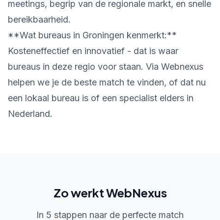
meetings, begrip van de regionale markt, en snelle
bereikbaarheid.
**Wat bureaus in Groningen kenmerkt:**
Kosteneffectief en innovatief - dat is waar
bureaus in deze regio voor staan. Via Webnexus
helpen we je de beste match te vinden, of dat nu
een lokaal bureau is of een specialist elders in
Nederland.
Zo werkt WebNexus
In 5 stappen naar de perfecte match