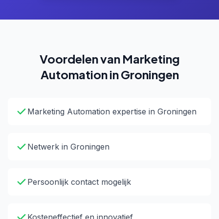
Voordelen van Marketing
Automation in Groningen
Marketing Automation expertise in Groningen
Netwerk in Groningen
Persoonlijk contact mogelijk
Kosteneffectief en innovatief