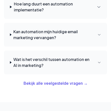
Hoe lang duurt een automation
implementatie?
Kan automation mijn huidige email
marketing vervangen?
Wat is het verschil tussen automation en
AI in marketing?
Bekijk alle veelgestelde vragen →