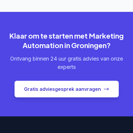
Klaar om te starten met Marketing
Automation in Groningen?
Ontvang binnen 24 uur gratis advies van onze
experts
Gratis adviesgesprek aanvragen