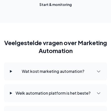
Start & monitoring
Veelgestelde vragen over Marketing
Automation
Wat kost marketing automation?
Welk automation platform is het beste?