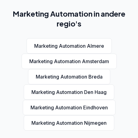
Marketing Automation in andere
regio's
Marketing Automation Almere
Marketing Automation Amsterdam
Marketing Automation Breda
Marketing Automation Den Haag
Marketing Automation Eindhoven
Marketing Automation Nijmegen