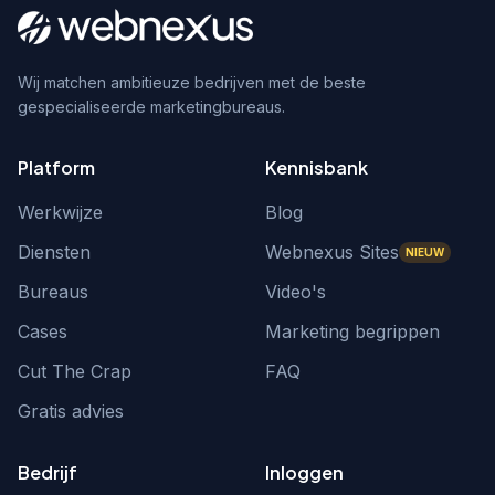
Wij matchen ambitieuze bedrijven met de beste
gespecialiseerde marketingbureaus.
Platform
Kennisbank
Werkwijze
Blog
Diensten
Webnexus Sites
NIEUW
Bureaus
Video's
Cases
Marketing begrippen
Cut The Crap
FAQ
Gratis advies
Bedrijf
Inloggen