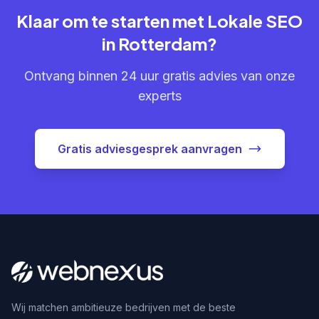
Klaar om te starten met Lokale SEO
in Rotterdam?
Ontvang binnen 24 uur gratis advies van onze
experts
Gratis adviesgesprek aanvragen
Wij matchen ambitieuze bedrijven met de beste