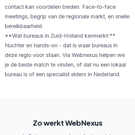
contact kan voordelen bieden. Face-to-face
meetings, begrip van de regionale markt, en snelle
bereikbaarheid.
**Wat bureaus in Zuid-Holland kenmerkt:**
Nuchter en hands-on - dat is waar bureaus in
deze regio voor staan. Via Webnexus helpen we
je de beste match te vinden, of dat nu een lokaal
bureau is of een specialist elders in Nederland.
Zo werkt WebNexus