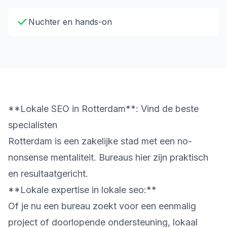
Nuchter en hands-on
**Lokale SEO in Rotterdam**: Vind de beste
specialisten
Rotterdam is een zakelijke stad met een no-
nonsense mentaliteit. Bureaus hier zijn praktisch
en resultaatgericht.
**Lokale expertise in lokale seo:**
Of je nu een bureau zoekt voor een eenmalig
project of doorlopende ondersteuning, lokaal