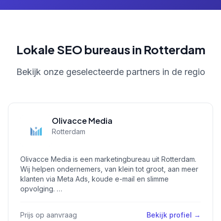
Lokale SEO bureaus in Rotterdam
Bekijk onze geselecteerde partners in de regio
Olivacce Media
Rotterdam
Olivacce Media is een marketingbureau uit Rotterdam.
Wij helpen ondernemers, van klein tot groot, aan meer
klanten via Meta Ads, koude e-mail en slimme
opvolging. …
Prijs op aanvraag
Bekijk profiel →