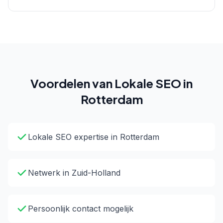
Voordelen van Lokale SEO in
Rotterdam
Lokale SEO expertise in Rotterdam
Netwerk in Zuid-Holland
Persoonlijk contact mogelijk