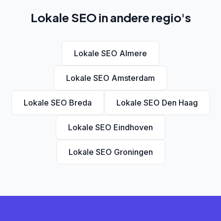
Lokale SEO in andere regio's
Lokale SEO Almere
Lokale SEO Amsterdam
Lokale SEO Breda
Lokale SEO Den Haag
Lokale SEO Eindhoven
Lokale SEO Groningen