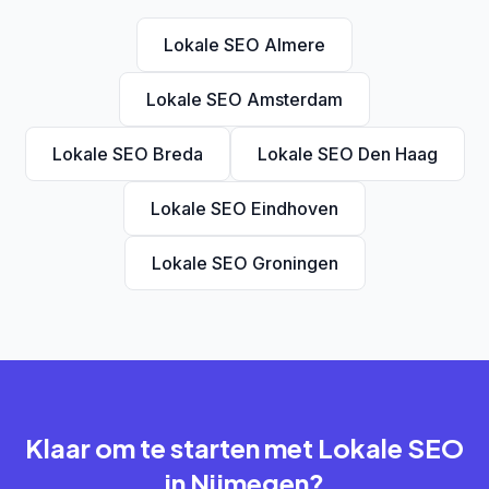
Lokale SEO Almere
Lokale SEO Amsterdam
Lokale SEO Breda
Lokale SEO Den Haag
Lokale SEO Eindhoven
Lokale SEO Groningen
Klaar om te starten met Lokale SEO
in Nijmegen?