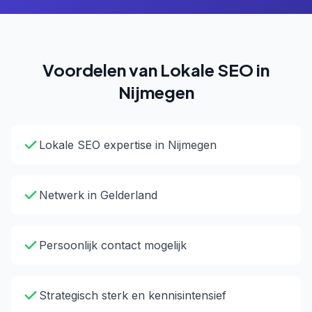
Voordelen van Lokale SEO in
Nijmegen
Lokale SEO expertise in Nijmegen
Netwerk in Gelderland
Persoonlijk contact mogelijk
Strategisch sterk en kennisintensief