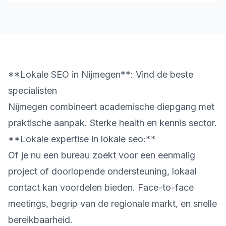
**Lokale SEO in Nijmegen**: Vind de beste
specialisten
Nijmegen combineert academische diepgang met
praktische aanpak. Sterke health en kennis sector.
**Lokale expertise in lokale seo:**
Of je nu een bureau zoekt voor een eenmalig
project of doorlopende ondersteuning, lokaal
contact kan voordelen bieden. Face-to-face
meetings, begrip van de regionale markt, en snelle
bereikbaarheid.