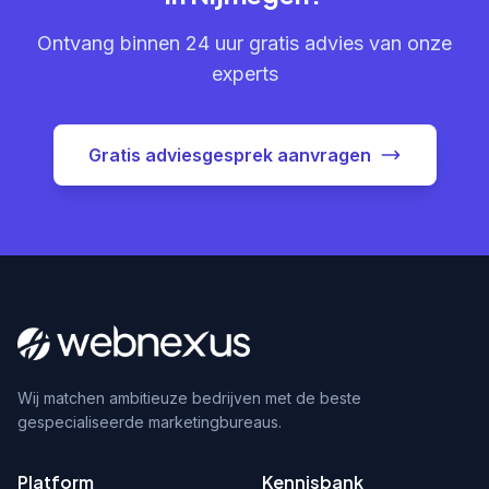
Ontvang binnen 24 uur gratis advies van onze
experts
Gratis adviesgesprek aanvragen
Wij matchen ambitieuze bedrijven met de beste
gespecialiseerde marketingbureaus.
Platform
Kennisbank