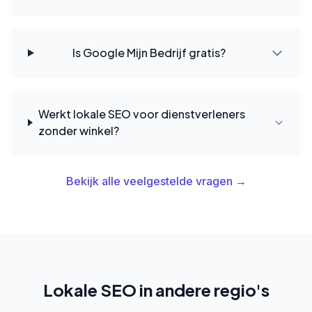
Is Google Mijn Bedrijf gratis?
Werkt lokale SEO voor dienstverleners
zonder winkel?
Bekijk alle veelgestelde vragen →
Lokale SEO in andere regio's