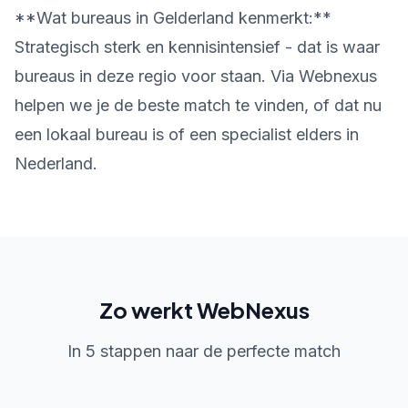
**Wat bureaus in Gelderland kenmerkt:**
Strategisch sterk en kennisintensief - dat is waar
bureaus in deze regio voor staan. Via Webnexus
helpen we je de beste match te vinden, of dat nu
een lokaal bureau is of een specialist elders in
Nederland.
Zo werkt WebNexus
In 5 stappen naar de perfecte match