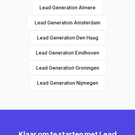
Lead Generation Almere
Lead Generation Amsterdam
Lead Generation Den Haag
Lead Generation Eindhoven
Lead Generation Groningen
Lead Generation Nijmegen
Klaar om te starten met Lead