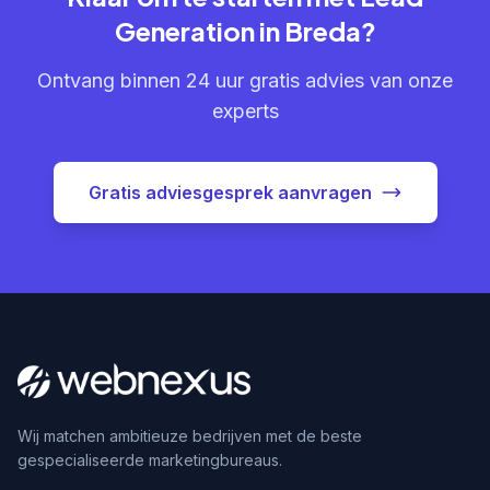
Generation in Breda?
Ontvang binnen 24 uur gratis advies van onze
experts
Gratis adviesgesprek aanvragen
Wij matchen ambitieuze bedrijven met de beste
gespecialiseerde marketingbureaus.