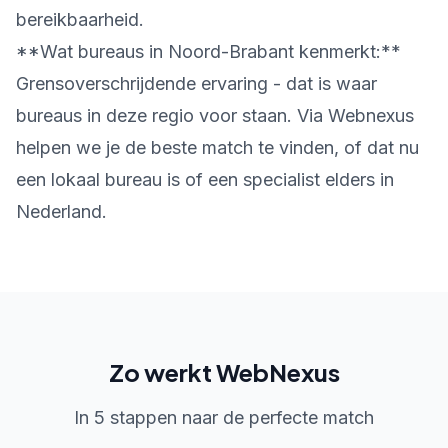
bereikbaarheid.
**Wat bureaus in Noord-Brabant kenmerkt:**
Grensoverschrijdende ervaring - dat is waar
bureaus in deze regio voor staan. Via Webnexus
helpen we je de beste match te vinden, of dat nu
een lokaal bureau is of een specialist elders in
Nederland.
Zo werkt WebNexus
In 5 stappen naar de perfecte match