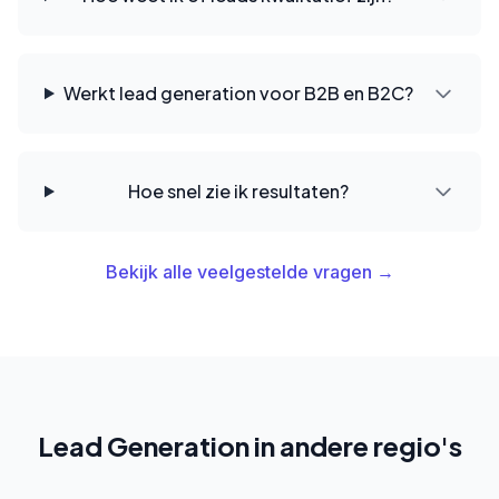
Werkt lead generation voor B2B en B2C?
Hoe snel zie ik resultaten?
Bekijk alle veelgestelde vragen →
Lead Generation in andere regio's