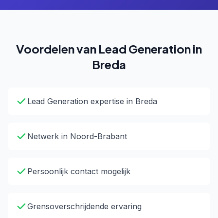
Voordelen van Lead Generation in
Breda
Lead Generation expertise in Breda
Netwerk in Noord-Brabant
Persoonlijk contact mogelijk
Grensoverschrijdende ervaring