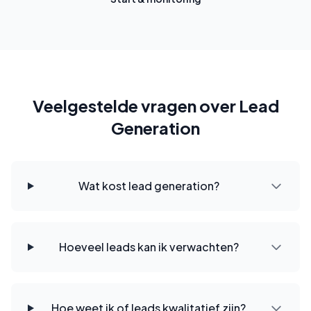
Veelgestelde vragen over Lead
Generation
Wat kost lead generation?
Hoeveel leads kan ik verwachten?
Hoe weet ik of leads kwalitatief zijn?