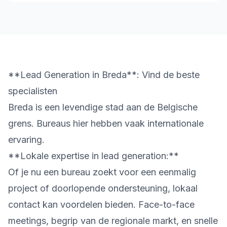
**Lead Generation in Breda**: Vind de beste
specialisten
Breda is een levendige stad aan de Belgische
grens. Bureaus hier hebben vaak internationale
ervaring.
**Lokale expertise in lead generation:**
Of je nu een bureau zoekt voor een eenmalig
project of doorlopende ondersteuning, lokaal
contact kan voordelen bieden. Face-to-face
meetings, begrip van de regionale markt, en snelle