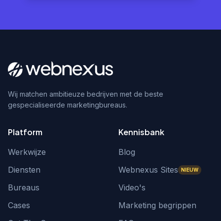
Wij matchen ambitieuze bedrijven met de beste
gespecialiseerde marketingbureaus.
Platform
Kennisbank
Werkwijze
Blog
Diensten
Webnexus Sites
NIEUW
Bureaus
Video's
Cases
Marketing begrippen