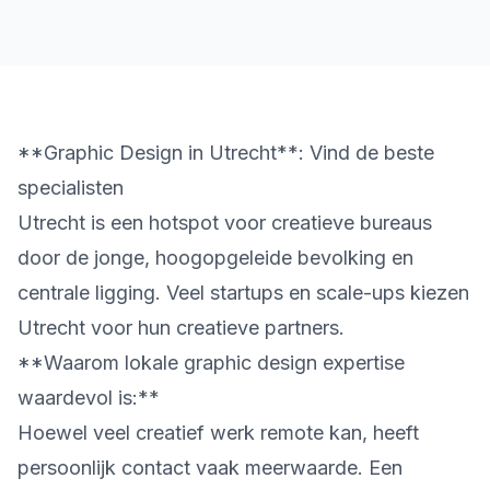
**Graphic Design in Utrecht**: Vind de beste
specialisten
Utrecht is een hotspot voor creatieve bureaus
door de jonge, hoogopgeleide bevolking en
centrale ligging. Veel startups en scale-ups kiezen
Utrecht voor hun creatieve partners.
**Waarom lokale graphic design expertise
waardevol is:**
Hoewel veel creatief werk remote kan, heeft
persoonlijk contact vaak meerwaarde. Een