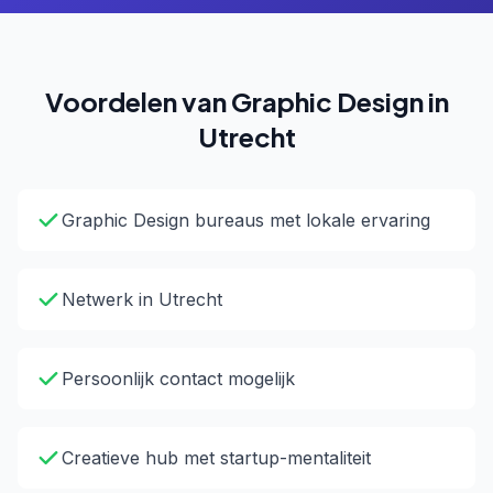
Voordelen van Graphic Design in
Utrecht
Graphic Design bureaus met lokale ervaring
Netwerk in Utrecht
Persoonlijk contact mogelijk
Creatieve hub met startup-mentaliteit