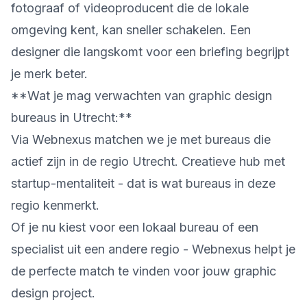
fotograaf of videoproducent die de lokale
omgeving kent, kan sneller schakelen. Een
designer die langskomt voor een briefing begrijpt
je merk beter.
**Wat je mag verwachten van graphic design
bureaus in Utrecht:**
Via Webnexus matchen we je met bureaus die
actief zijn in de regio Utrecht. Creatieve hub met
startup-mentaliteit - dat is wat bureaus in deze
regio kenmerkt.
Of je nu kiest voor een lokaal bureau of een
specialist uit een andere regio - Webnexus helpt je
de perfecte match te vinden voor jouw graphic
design project.