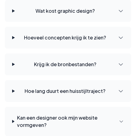
Wat kost graphic design?
Hoeveel concepten krijg ik te zien?
Krijg ik de bronbestanden?
Hoe lang duurt een huisstijltraject?
Kan een designer ook mijn website
vormgeven?