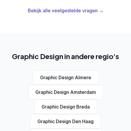
Bekijk alle veelgestelde vragen →
Graphic Design in andere regio's
Graphic Design Almere
Graphic Design Amsterdam
Graphic Design Breda
Graphic Design Den Haag