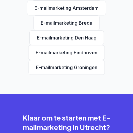
E-mailmarketing Amsterdam
E-mailmarketing Breda
E-mailmarketing Den Haag
E-mailmarketing Eindhoven
E-mailmarketing Groningen
Klaar om te starten met E-
mailmarketing in Utrecht?