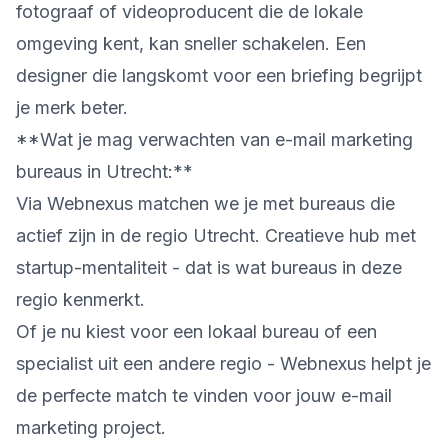
fotograaf of videoproducent die de lokale
omgeving kent, kan sneller schakelen. Een
designer die langskomt voor een briefing begrijpt
je merk beter.
**Wat je mag verwachten van e-mail marketing
bureaus in Utrecht:**
Via Webnexus matchen we je met bureaus die
actief zijn in de regio Utrecht. Creatieve hub met
startup-mentaliteit - dat is wat bureaus in deze
regio kenmerkt.
Of je nu kiest voor een lokaal bureau of een
specialist uit een andere regio - Webnexus helpt je
de perfecte match te vinden voor jouw e-mail
marketing project.