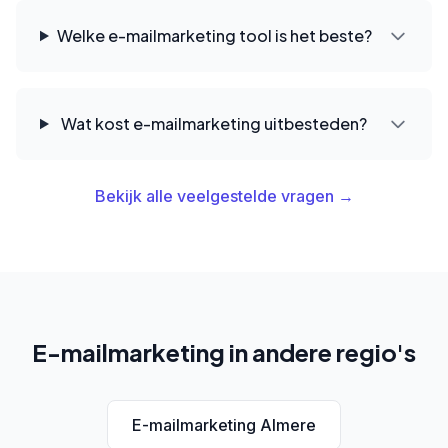
Welke e-mailmarketing tool is het beste?
Wat kost e-mailmarketing uitbesteden?
Bekijk alle veelgestelde vragen →
E-mailmarketing in andere regio's
E-mailmarketing Almere