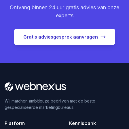
Ontvang binnen 24 uur gratis advies van onze
experts
Gratis adviesgesprek aanvragen
Wij matchen ambitieuze bedrijven met de beste
gespecialiseerde marketingbureaus.
Platform
Kennisbank