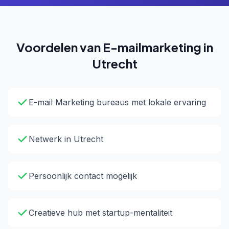
Voordelen van E-mailmarketing in
Utrecht
E-mail Marketing bureaus met lokale ervaring
Netwerk in Utrecht
Persoonlijk contact mogelijk
Creatieve hub met startup-mentaliteit