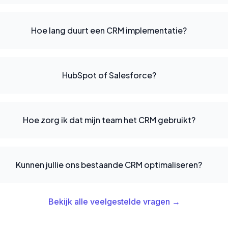
Hoe lang duurt een CRM implementatie?
HubSpot of Salesforce?
Hoe zorg ik dat mijn team het CRM gebruikt?
Kunnen jullie ons bestaande CRM optimaliseren?
Bekijk alle veelgestelde vragen →