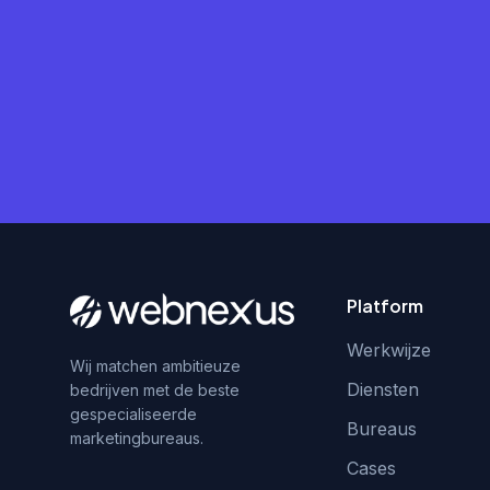
Platform
Werkwijze
Wij matchen ambitieuze
Diensten
bedrijven met de beste
gespecialiseerde
Bureaus
marketingbureaus.
Cases