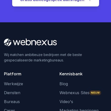
Wij matchen ambitieuze bedrijven met de beste
gespecialiseerde marketingbureaus.
Platform
Kennisbank
Werkwijze
Blog
Diensten
Webnexus Sites
NIEUW
Bureaus
Video's
Cases
Marketing begrippen