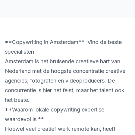
**Copywriting in Amsterdam**: Vind de beste
specialisten
Amsterdam is het bruisende creatieve hart van
Nederland met de hoogste concentratie creative
agencies, fotografen en videoproducers. De
concurrentie is hier het felst, maar het talent ook
het beste.
**Waarom lokale copywriting expertise
waardevol is:**
Hoewel veel creatief werk remote kan, heeft