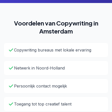
Voordelen van Copywriting in
Amsterdam
Copywriting bureaus met lokale ervaring
Netwerk in Noord-Holland
Persoonlijk contact mogelijk
Toegang tot top creatief talent