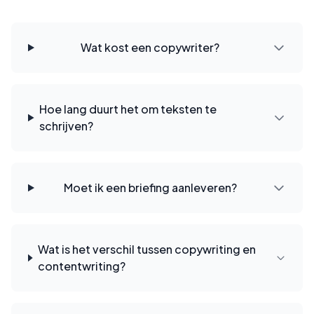
Wat kost een copywriter?
Hoe lang duurt het om teksten te
schrijven?
Moet ik een briefing aanleveren?
Wat is het verschil tussen copywriting en
contentwriting?