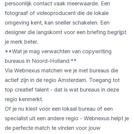
persoonlijk contact vaak meerwaarde. Een
fotograaf of videoproducent die de lokale
omgeving kent, kan sneller schakelen. Een
designer die langskomt voor een briefing begrijpt
je merk beter.
**Wat je mag verwachten van copywriting
bureaus in Noord-Holland:**
Via Webnexus matchen we je met bureaus die
actief zijn in de regio Amsterdam. Toegang tot
top creatief talent - dat is wat bureaus in deze
regio kenmerkt.
Of je nu kiest voor een lokaal bureau of een
specialist uit een andere regio - Webnexus helpt je
de perfecte match te vinden voor jouw