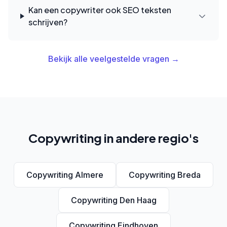
Kan een copywriter ook SEO teksten
schrijven?
Bekijk alle veelgestelde vragen →
Copywriting in andere regio's
Copywriting Almere
Copywriting Breda
Copywriting Den Haag
Copywriting Eindhoven