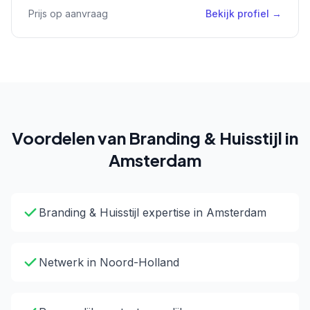
Prijs op aanvraag
Bekijk profiel →
Voordelen van Branding & Huisstijl in
Amsterdam
Branding & Huisstijl expertise in Amsterdam
Netwerk in Noord-Holland