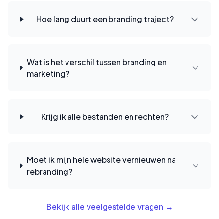
Hoe lang duurt een branding traject?
Wat is het verschil tussen branding en
marketing?
Krijg ik alle bestanden en rechten?
Moet ik mijn hele website vernieuwen na
rebranding?
Bekijk alle veelgestelde vragen →