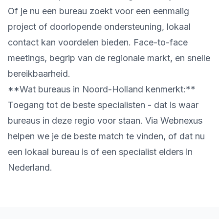
Of je nu een bureau zoekt voor een eenmalig
project of doorlopende ondersteuning, lokaal
contact kan voordelen bieden. Face-to-face
meetings, begrip van de regionale markt, en snelle
bereikbaarheid.
**Wat bureaus in Noord-Holland kenmerkt:**
Toegang tot de beste specialisten - dat is waar
bureaus in deze regio voor staan. Via Webnexus
helpen we je de beste match te vinden, of dat nu
een lokaal bureau is of een specialist elders in
Nederland.