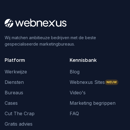
Wij matchen ambitieuze bedrijven met de beste
gespecialiseerde marketingbureaus.
Platform
Kennisbank
Werkwijze
Blog
Diensten
Webnexus Sites
NIEUW
Bureaus
Video's
Cases
Marketing begrippen
Cut The Crap
FAQ
Gratis advies