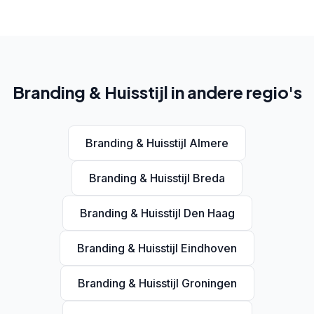
Branding & Huisstijl in andere regio's
Branding & Huisstijl Almere
Branding & Huisstijl Breda
Branding & Huisstijl Den Haag
Branding & Huisstijl Eindhoven
Branding & Huisstijl Groningen