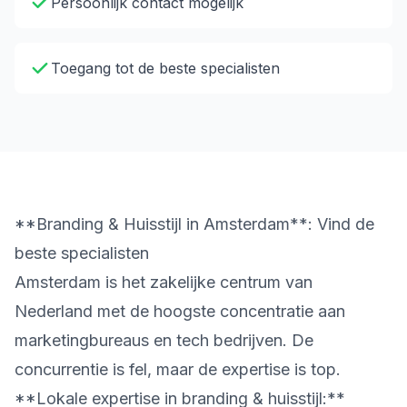
Persoonlijk contact mogelijk
Toegang tot de beste specialisten
**Branding & Huisstijl in Amsterdam**: Vind de
beste specialisten
Amsterdam is het zakelijke centrum van
Nederland met de hoogste concentratie aan
marketingbureaus en tech bedrijven. De
concurrentie is fel, maar de expertise is top.
**Lokale expertise in branding & huisstijl:**