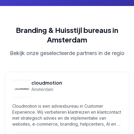
Branding & Huisstijl bureaus in
Amsterdam
Bekijk onze geselecteerde partners in de regio
cloudmotion
Amsterdam
Cloudmotion is een adviesbureau in Customer
Experience. Wij verbeteren klantreizen en klantcontact
met strategisch advies en de implementatie van
websites, e-commerce, branding, helpcenters, AI en …