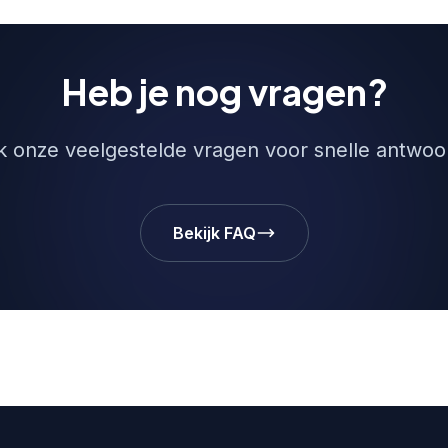
Heb je nog vragen?
jk onze veelgestelde vragen voor snelle antwoo
Bekijk FAQ