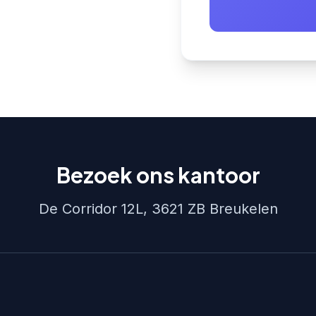
Bezoek ons kantoor
De Corridor 12L, 3621 ZB Breukelen