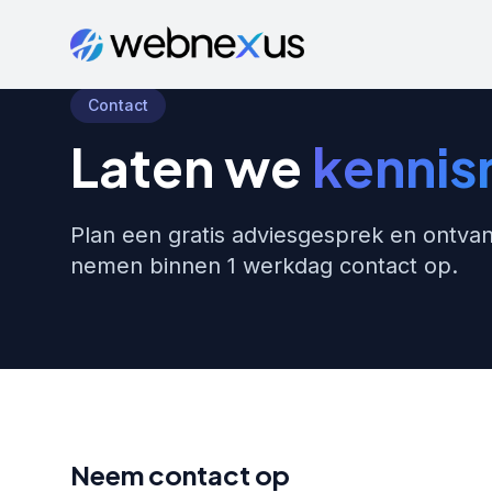
Contact
Laten we
kenni
Plan een gratis adviesgesprek en ontva
nemen binnen 1 werkdag contact op.
Neem contact op