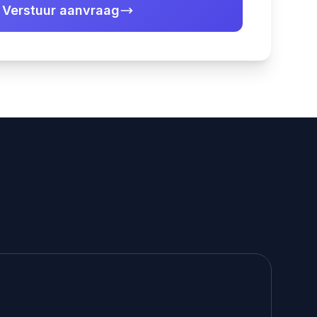
Verstuur aanvraag