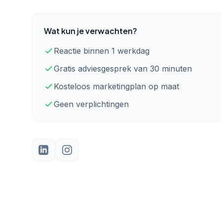
Wat kun je verwachten?
Reactie binnen 1 werkdag
Gratis adviesgesprek van 30 minuten
Kosteloos marketingplan op maat
Geen verplichtingen