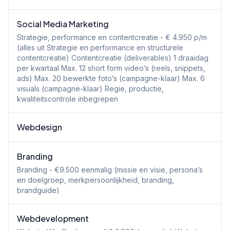
Social Media Marketing
Strategie, performance en contentcreatie - € 4.950 p/m
(alles uit Strategie en performance en structurele
contentcreatie) Contentcreatie (deliverables) 1 draaidag
per kwartaal Max. 12 short form video’s (reels, snippets,
ads) Max. 20 bewerkte foto’s (campagne-klaar) Max. 6
visuals (campagne-klaar) Regie, productie,
kwaliteitscontrole inbegrepen
Webdesign
Branding
Branding - €9.500 eenmalig (missie en visie, persona’s
en doelgroep, merkpersoonlijkheid, branding,
brandguide)
Webdevelopment