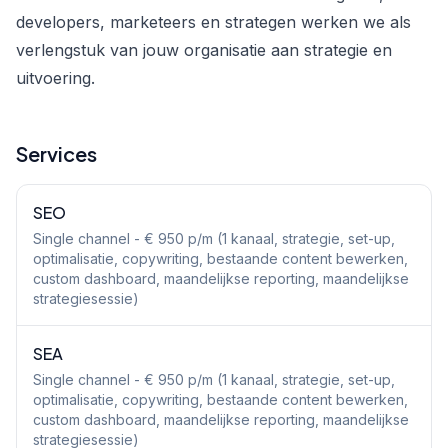
developers, marketeers en strategen werken we als
verlengstuk van jouw organisatie aan strategie en
uitvoering.
Services
SEO
Single channel - € 950 p/m (1 kanaal, strategie, set-up,
optimalisatie, copywriting, bestaande content bewerken,
custom dashboard, maandelijkse reporting, maandelijkse
strategiesessie)
SEA
Single channel - € 950 p/m (1 kanaal, strategie, set-up,
optimalisatie, copywriting, bestaande content bewerken,
custom dashboard, maandelijkse reporting, maandelijkse
strategiesessie)