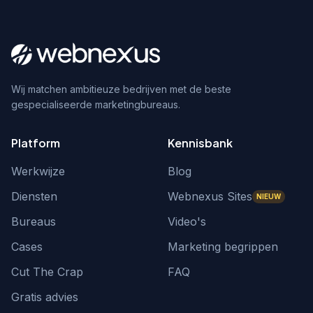
Wij matchen ambitieuze bedrijven met de beste
gespecialiseerde marketingbureaus.
Platform
Kennisbank
Werkwijze
Blog
Diensten
Webnexus Sites
NIEUW
Bureaus
Video's
Cases
Marketing begrippen
Cut The Crap
FAQ
Gratis advies