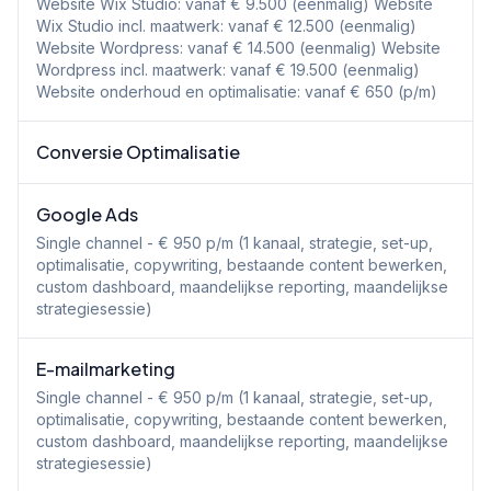
Website Wix Studio: vanaf € 9.500 (eenmalig) Website
Wix Studio incl. maatwerk: vanaf € 12.500 (eenmalig)
Website Wordpress: vanaf € 14.500 (eenmalig) Website
Wordpress incl. maatwerk: vanaf € 19.500 (eenmalig)
Website onderhoud en optimalisatie: vanaf € 650 (p/m)
Conversie Optimalisatie
Google Ads
Single channel - € 950 p/m (1 kanaal, strategie, set-up,
optimalisatie, copywriting, bestaande content bewerken,
custom dashboard, maandelijkse reporting, maandelijkse
strategiesessie)
E-mailmarketing
Single channel - € 950 p/m (1 kanaal, strategie, set-up,
optimalisatie, copywriting, bestaande content bewerken,
custom dashboard, maandelijkse reporting, maandelijkse
strategiesessie)