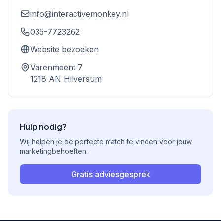
info@interactivemonkey.nl
035-7723262
Website bezoeken
Varenmeent 7
1218 AN Hilversum
Hulp nodig?
Wij helpen je de perfecte match te vinden voor jouw
marketingbehoeften.
Gratis adviesgesprek