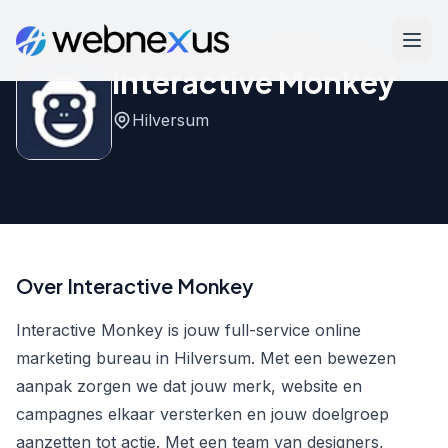
Interactive Monkey
Hilversum
Over Interactive Monkey
Interactive Monkey is jouw full-service online
marketing bureau in Hilversum. Met een bewezen
aanpak zorgen we dat jouw merk, website en
campagnes elkaar versterken en jouw doelgroep
aanzetten tot actie. Met een team van designers,