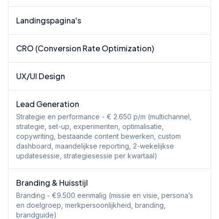
Landingspagina's
CRO (Conversion Rate Optimization)
UX/UI Design
Lead Generation
Strategie en performance - € 2.650 p/m (multichannel,
strategie, set-up, experimenten, optimalisatie,
copywriting, bestaande content bewerken, custom
dashboard, maandelijkse reporting, 2-wekelijkse
updatesessie, strategiesessie per kwartaal)
Branding & Huisstijl
Branding - €9.500 eenmalig (missie en visie, persona’s
en doelgroep, merkpersoonlijkheid, branding,
brandguide)