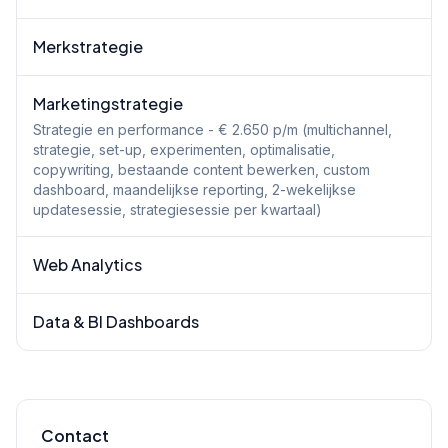
Merkstrategie
Marketingstrategie
Strategie en performance - € 2.650 p/m (multichannel,
strategie, set-up, experimenten, optimalisatie,
copywriting, bestaande content bewerken, custom
dashboard, maandelijkse reporting, 2-wekelijkse
updatesessie, strategiesessie per kwartaal)
Web Analytics
Data & BI Dashboards
Contact