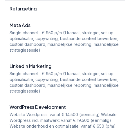
Retargeting
Meta Ads
Single channel - € 950 p/m (1 kanaal, strategie, set-up,
optimalisatie, copywriting, bestaande content bewerken,
custom dashboard, maandelijkse reporting, maandelijkse
strategiesessie)
LinkedIn Marketing
Single channel - € 950 p/m (1 kanaal, strategie, set-up,
optimalisatie, copywriting, bestaande content bewerken,
custom dashboard, maandelijkse reporting, maandelijkse
strategiesessie)
WordPress Development
Website Wordpress: vanaf € 14.500 (eenmalig) Website
Wordpress incl. maatwerk: vanaf € 19.500 (eenmalig)
Website onderhoud en optimalisatie: vanaf € 650 (p/m)