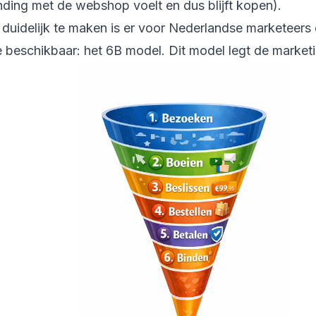
nding met de webshop voelt en dus blijft kopen).
 duidelijk te maken is er voor Nederlandse marketeers
 beschikbaar: het 6B model. Dit model legt de marketi