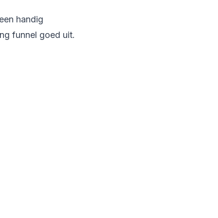
 een handig
ng funnel goed uit.