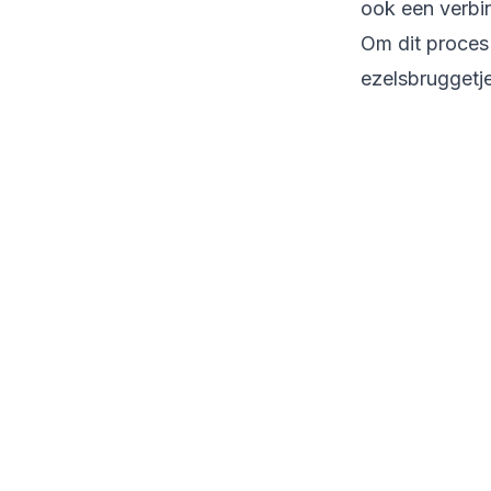
ook een verbi
Om dit proces
ezelsbruggetje