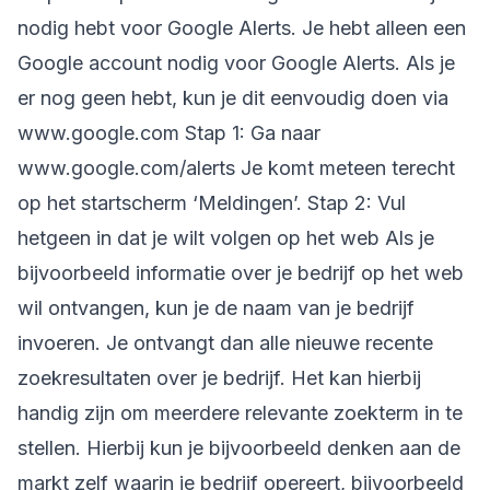
nodig hebt voor Google Alerts. Je hebt alleen een
Google account nodig voor Google Alerts. Als je
er nog geen hebt, kun je dit eenvoudig doen via
www.google.com Stap 1: Ga naar
www.google.com/alerts Je komt meteen terecht
op het startscherm ‘Meldingen’. Stap 2: Vul
hetgeen in dat je wilt volgen op het web Als je
bijvoorbeeld informatie over je bedrijf op het web
wil ontvangen, kun je de naam van je bedrijf
invoeren. Je ontvangt dan alle nieuwe recente
zoekresultaten over je bedrijf. Het kan hierbij
handig zijn om meerdere relevante zoekterm in te
stellen. Hierbij kun je bijvoorbeeld denken aan de
markt zelf waarin je bedrijf opereert, bijvoorbeeld