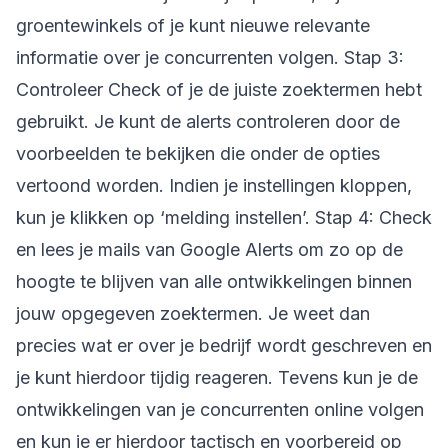
groentewinkels of je kunt nieuwe relevante
informatie over je concurrenten volgen. Stap 3:
Controleer Check of je de juiste zoektermen hebt
gebruikt. Je kunt de alerts controleren door de
voorbeelden te bekijken die onder de opties
vertoond worden. Indien je instellingen kloppen,
kun je klikken op ‘melding instellen’. Stap 4: Check
en lees je mails van Google Alerts om zo op de
hoogte te blijven van alle ontwikkelingen binnen
jouw opgegeven zoektermen. Je weet dan
precies wat er over je bedrijf wordt geschreven en
je kunt hierdoor tijdig reageren. Tevens kun je de
ontwikkelingen van je concurrenten online volgen
en kun je er hierdoor tactisch en voorbereid op