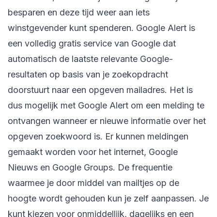
besparen en deze tijd weer aan iets
winstgevender kunt spenderen. Google Alert is
een volledig gratis service van Google dat
automatisch de laatste relevante Google-
resultaten op basis van je zoekopdracht
doorstuurt naar een opgeven mailadres. Het is
dus mogelijk met Google Alert om een melding te
ontvangen wanneer er nieuwe informatie over het
opgeven zoekwoord is. Er kunnen meldingen
gemaakt worden voor het internet, Google
Nieuws en Google Groups. De frequentie
waarmee je door middel van mailtjes op de
hoogte wordt gehouden kun je zelf aanpassen. Je
kunt kiezen voor onmiddellijk, dagelijks en een