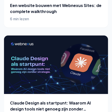
Een website bouwen met Webnexus Sites: de
complete walkthrough
6 min lezen
Claude Design als startpunt: Waarom AI
design tools niet genoeg zijn zonder