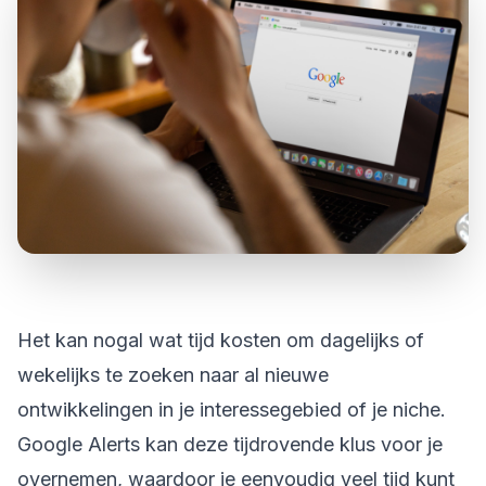
Het kan nogal wat tijd kosten om dagelijks of
wekelijks te zoeken naar al nieuwe
ontwikkelingen in je interessegebied of je niche.
Google Alerts kan deze tijdrovende klus voor je
overnemen, waardoor je eenvoudig veel tijd kunt