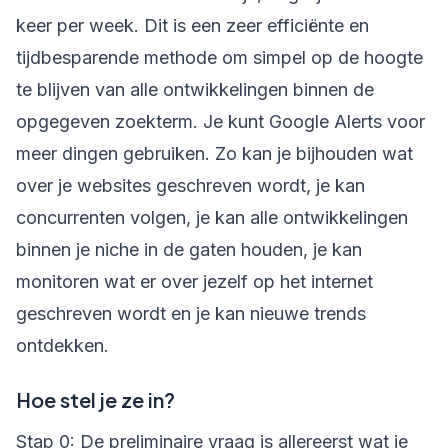
keer per week. Dit is een zeer efficiënte en
tijdbesparende methode om simpel op de hoogte
te blijven van alle ontwikkelingen binnen de
opgegeven zoekterm. Je kunt Google Alerts voor
meer dingen gebruiken. Zo kan je bijhouden wat
over je websites geschreven wordt, je kan
concurrenten volgen, je kan alle ontwikkelingen
binnen je niche in de gaten houden, je kan
monitoren wat er over jezelf op het internet
geschreven wordt en je kan nieuwe trends
ontdekken.
Hoe stel je ze in?
Stap 0: De preliminaire vraag is allereerst wat je