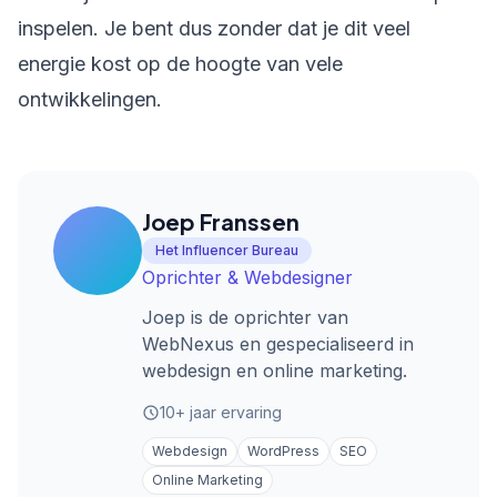
inspelen. Je bent dus zonder dat je dit veel
energie kost op de hoogte van vele
ontwikkelingen.
Joep Franssen
Het Influencer Bureau
Oprichter & Webdesigner
Joep is de oprichter van
WebNexus en gespecialiseerd in
webdesign en online marketing.
10+ jaar ervaring
Webdesign
WordPress
SEO
Online Marketing