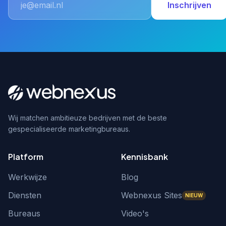
Inschrijven
Wij matchen ambitieuze bedrijven met de beste
gespecialiseerde marketingbureaus.
Platform
Kennisbank
Werkwijze
Blog
Diensten
Webnexus Sites
NIEUW
Bureaus
Video's