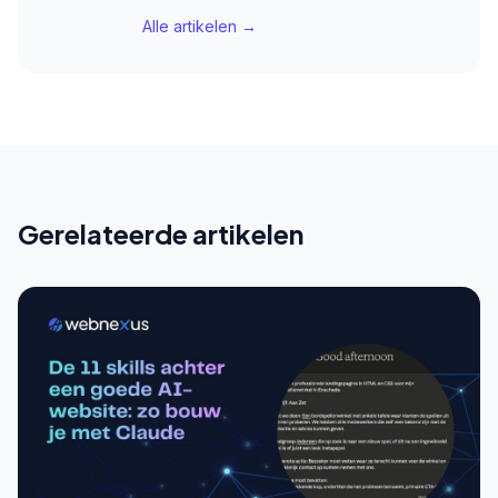
Alle artikelen →
Gerelateerde artikelen