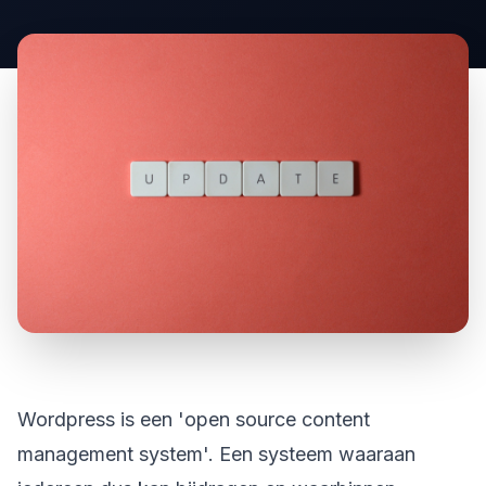
Wordpress is een 'open source content
management system'. Een systeem waaraan