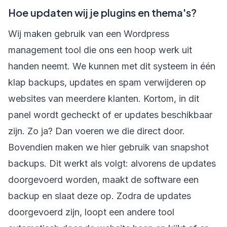
Hoe updaten wij je plugins en thema's?
Wij maken gebruik van een Wordpress
management tool die ons een hoop werk uit
handen neemt. We kunnen met dit systeem in één
klap backups, updates en spam verwijderen op
websites van meerdere klanten. Kortom, in dit
panel wordt gecheckt of er updates beschikbaar
zijn. Zo ja? Dan voeren we die direct door.
Bovendien maken we hier gebruik van snapshot
backups. Dit werkt als volgt: alvorens de updates
doorgevoerd worden, maakt de software een
backup en slaat deze op. Zodra de updates
doorgevoerd zijn, loopt een andere tool