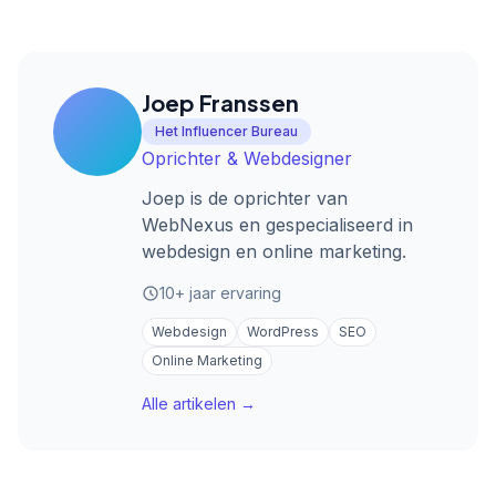
Joep Franssen
Het Influencer Bureau
Oprichter & Webdesigner
Joep is de oprichter van
WebNexus en gespecialiseerd in
webdesign en online marketing.
10+ jaar ervaring
Webdesign
WordPress
SEO
Online Marketing
Alle artikelen →