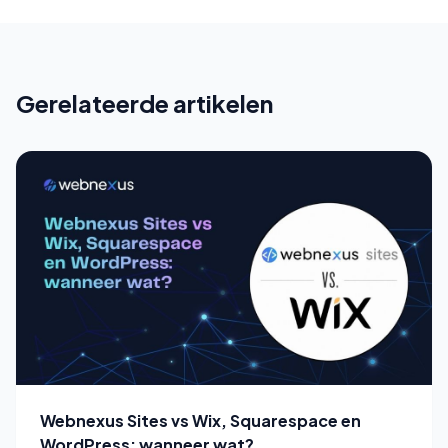
Gerelateerde artikelen
Webnexus Sites vs Wix, Squarespace en
WordPress: wanneer wat?