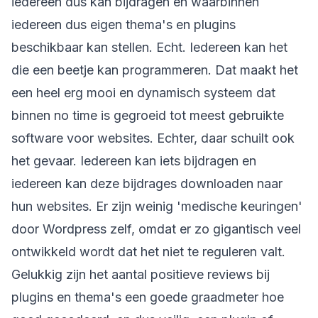
iedereen dus kan bijdragen en waarbinnen
iedereen dus eigen thema's en plugins
beschikbaar kan stellen. Echt. Iedereen kan het
die een beetje kan programmeren. Dat maakt het
een heel erg mooi en dynamisch systeem dat
binnen no time is gegroeid tot meest gebruikte
software voor websites. Echter, daar schuilt ook
het gevaar. Iedereen kan iets bijdragen en
iedereen kan deze bijdrages downloaden naar
hun websites. Er zijn weinig 'medische keuringen'
door Wordpress zelf, omdat er zo gigantisch veel
ontwikkeld wordt dat het niet te reguleren valt.
Gelukkig zijn het aantal positieve reviews bij
plugins en thema's een goede graadmeter hoe