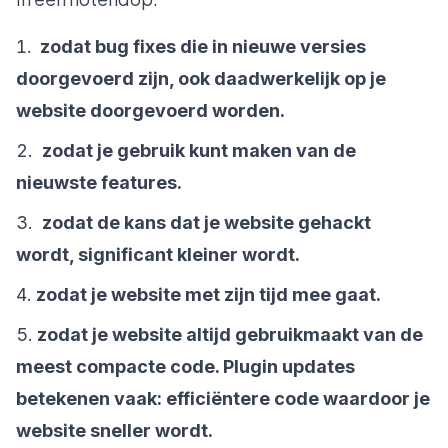
zodat bug fixes die in nieuwe versies
doorgevoerd zijn, ook daadwerkelijk op je
website doorgevoerd worden.
zodat je gebruik kunt maken van de
nieuwste features.
zodat de kans dat je website gehackt
wordt, significant kleiner wordt.
zodat je website met zijn tijd mee gaat.
zodat je website altijd gebruikmaakt van de
meest compacte code. Plugin updates
betekenen vaak: efficiëntere code waardoor je
website sneller wordt.