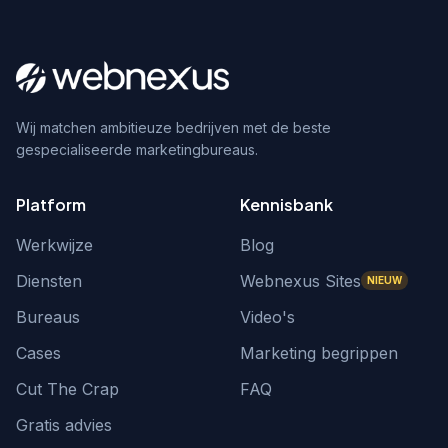
Wij matchen ambitieuze bedrijven met de beste
gespecialiseerde marketingbureaus.
Platform
Kennisbank
Werkwijze
Blog
Diensten
Webnexus Sites
NIEUW
Bureaus
Video's
Cases
Marketing begrippen
Cut The Crap
FAQ
Gratis advies