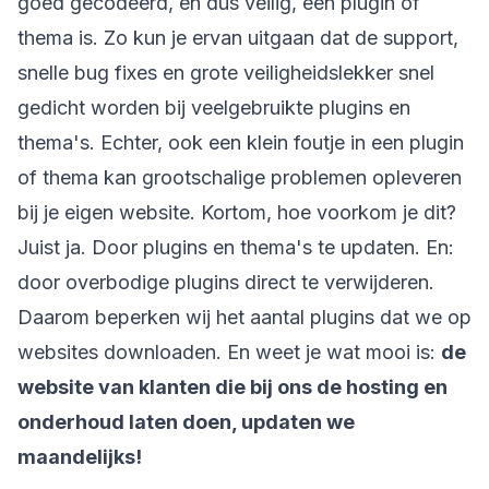
goed gecodeerd, en dus veilig, een plugin of
thema is. Zo kun je ervan uitgaan dat de support,
snelle bug fixes en grote veiligheidslekker snel
gedicht worden bij veelgebruikte plugins en
thema's. Echter, ook een klein foutje in een plugin
of thema kan grootschalige problemen opleveren
bij je eigen website. Kortom, hoe voorkom je dit?
Juist ja. Door plugins en thema's te updaten. En:
door overbodige plugins direct te verwijderen.
Daarom beperken wij het aantal plugins dat we op
websites downloaden. En weet je wat mooi is:
de
website van klanten die bij ons de hosting en
onderhoud laten doen, updaten we
maandelijks!