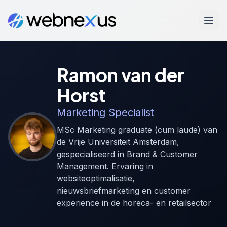
Ramon van der
Horst
Marketing Specialist
MSc Marketing graduate (cum laude) van
de Vrije Universiteit Amsterdam,
gespecialiseerd in Brand & Customer
Management. Ervaring in
websiteoptimalisatie,
nieuwsbriefmarketing en customer
experience in de horeca- en retailsector