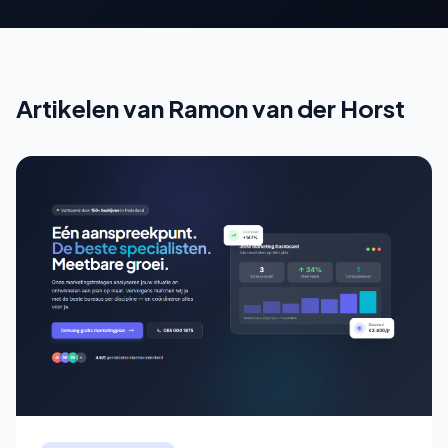
Artikelen van Ramon van der Horst