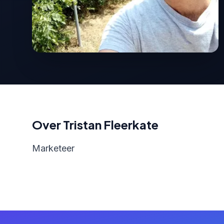
Over Tristan Fleerkate
Marketeer