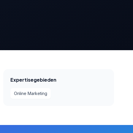
Expertisegebieden
Online Marketing