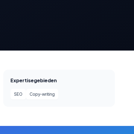
Expertisegebieden
SEO
Copy-writing