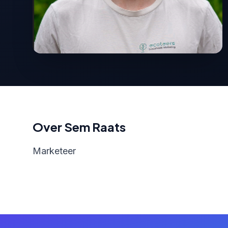
Over Sem Raats
Marketeer