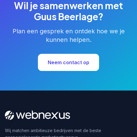
Wil je samenwerken met
Guus Beerlage?
Plan een gesprek en ontdek hoe we je
kunnen helpen.
Neem contact op
Wij matchen ambitieuze bedrijven met de beste