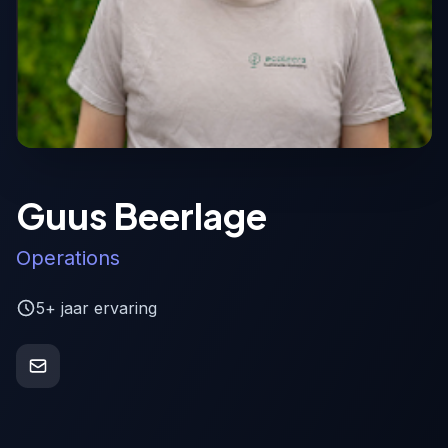
Guus Beerlage
Operations
5+ jaar ervaring