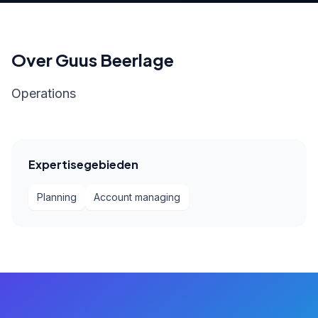
Over Guus Beerlage
Operations
Expertisegebieden
Planning
Account managing