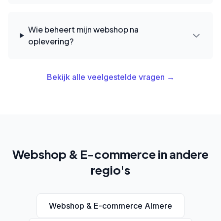
Wie beheert mijn webshop na
oplevering?
Bekijk alle veelgestelde vragen →
Webshop & E-commerce in andere
regio's
Webshop & E-commerce Almere