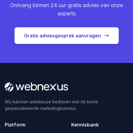
Ontvang binnen 24 uur gratis advies van onze
experts
Gratis adviesgesprek aanvragen
Wij matchen ambitieuze bedrijven met de beste
gespecialiseerde marketingbureaus.
Platform
Kennisbank