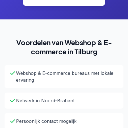
Voordelen van Webshop & E-
commerce in Tilburg
Webshop & E-commerce bureaus met lokale
ervaring
Netwerk in Noord-Brabant
Persoonlijk contact mogelijk