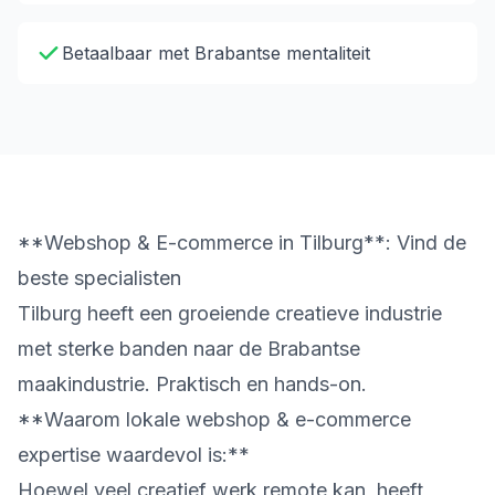
Betaalbaar met Brabantse mentaliteit
**Webshop & E-commerce in Tilburg**: Vind de
beste specialisten
Tilburg heeft een groeiende creatieve industrie
met sterke banden naar de Brabantse
maakindustrie. Praktisch en hands-on.
**Waarom lokale webshop & e-commerce
expertise waardevol is:**
Hoewel veel creatief werk remote kan, heeft