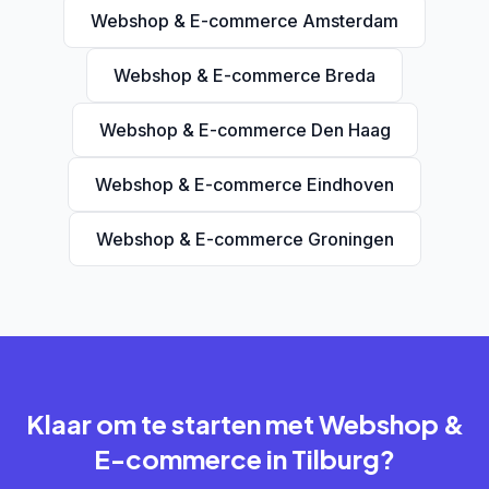
Webshop & E-commerce Amsterdam
Webshop & E-commerce Breda
Webshop & E-commerce Den Haag
Webshop & E-commerce Eindhoven
Webshop & E-commerce Groningen
Klaar om te starten met Webshop &
E-commerce in Tilburg?