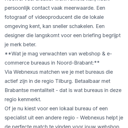
persoonlijk contact vaak meerwaarde. Een
fotograaf of videoproducent die de lokale
omgeving kent, kan sneller schakelen. Een
designer die langskomt voor een briefing begrijpt
je merk beter.
**Wat je mag verwachten van webshop & e-
commerce bureaus in Noord-Brabant:**
Via Webnexus matchen we je met bureaus die
actief zijn in de regio Tilburg. Betaalbaar met
Brabantse mentaliteit - dat is wat bureaus in deze
regio kenmerkt.
Of je nu kiest voor een lokaal bureau of een
specialist uit een andere regio - Webnexus helpt je
de perfecte match te vinden voor jouw webshop