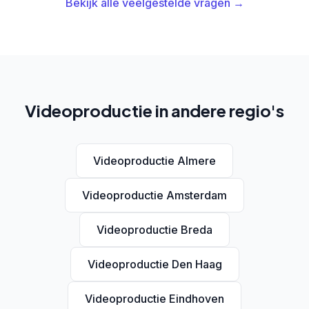
Bekijk alle veelgestelde vragen →
Videoproductie in andere regio's
Videoproductie Almere
Videoproductie Amsterdam
Videoproductie Breda
Videoproductie Den Haag
Videoproductie Eindhoven