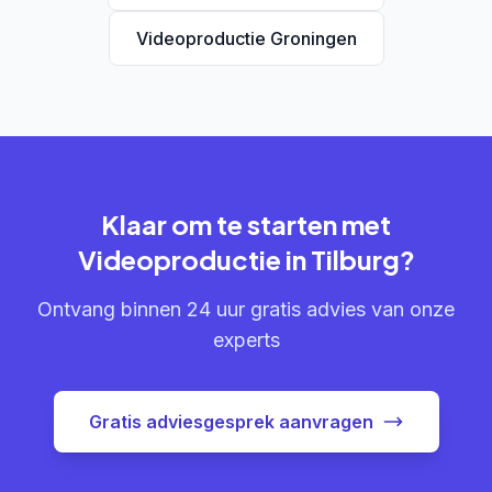
Videoproductie Groningen
Klaar om te starten met
Videoproductie in Tilburg?
Ontvang binnen 24 uur gratis advies van onze
experts
Gratis adviesgesprek aanvragen