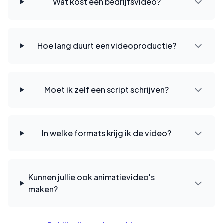
Wat kost een bedrijfsvideo?
Hoe lang duurt een videoproductie?
Moet ik zelf een script schrijven?
In welke formats krijg ik de video?
Kunnen jullie ook animatievideo's
maken?