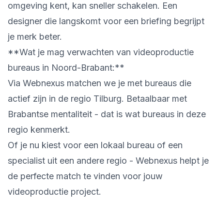
omgeving kent, kan sneller schakelen. Een
designer die langskomt voor een briefing begrijpt
je merk beter.
**Wat je mag verwachten van videoproductie
bureaus in Noord-Brabant:**
Via Webnexus matchen we je met bureaus die
actief zijn in de regio Tilburg. Betaalbaar met
Brabantse mentaliteit - dat is wat bureaus in deze
regio kenmerkt.
Of je nu kiest voor een lokaal bureau of een
specialist uit een andere regio - Webnexus helpt je
de perfecte match te vinden voor jouw
videoproductie project.