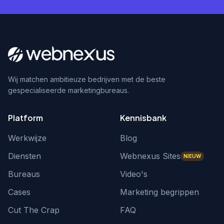
Wij matchen ambitieuze bedrijven met de beste
gespecialiseerde marketingbureaus.
Platform
Kennisbank
Werkwijze
Blog
Diensten
Webnexus Sites
NIEUW
Bureaus
Video's
Cases
Marketing begrippen
Cut The Crap
FAQ