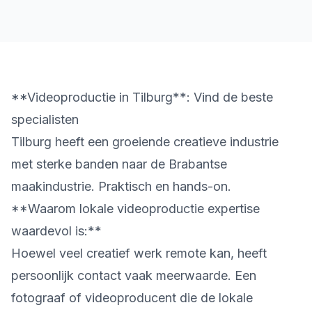
**Videoproductie in Tilburg**: Vind de beste
specialisten
Tilburg heeft een groeiende creatieve industrie
met sterke banden naar de Brabantse
maakindustrie. Praktisch en hands-on.
**Waarom lokale videoproductie expertise
waardevol is:**
Hoewel veel creatief werk remote kan, heeft
persoonlijk contact vaak meerwaarde. Een
fotograaf of videoproducent die de lokale