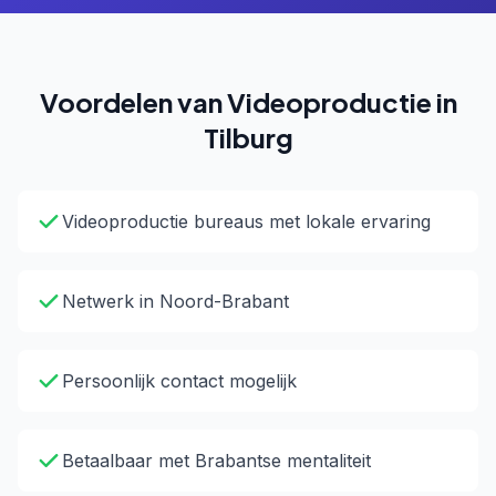
Voordelen van Videoproductie in
Tilburg
Videoproductie bureaus met lokale ervaring
Netwerk in Noord-Brabant
Persoonlijk contact mogelijk
Betaalbaar met Brabantse mentaliteit