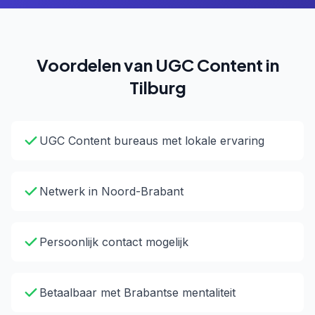
Voordelen van UGC Content in
Tilburg
UGC Content bureaus met lokale ervaring
Netwerk in Noord-Brabant
Persoonlijk contact mogelijk
Betaalbaar met Brabantse mentaliteit