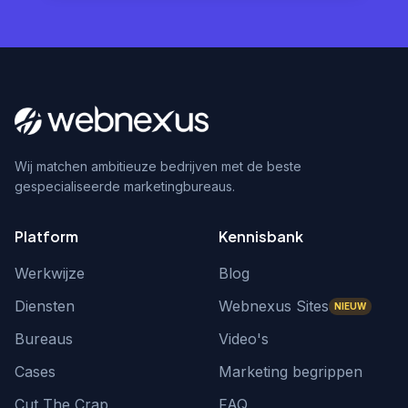
Wij matchen ambitieuze bedrijven met de beste
gespecialiseerde marketingbureaus.
Platform
Kennisbank
Werkwijze
Blog
Diensten
Webnexus Sites
NIEUW
Bureaus
Video's
Cases
Marketing begrippen
Cut The Crap
FAQ