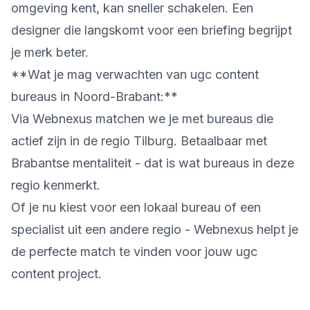
omgeving kent, kan sneller schakelen. Een
designer die langskomt voor een briefing begrijpt
je merk beter.
**Wat je mag verwachten van ugc content
bureaus in Noord-Brabant:**
Via Webnexus matchen we je met bureaus die
actief zijn in de regio Tilburg. Betaalbaar met
Brabantse mentaliteit - dat is wat bureaus in deze
regio kenmerkt.
Of je nu kiest voor een lokaal bureau of een
specialist uit een andere regio - Webnexus helpt je
de perfecte match te vinden voor jouw ugc
content project.