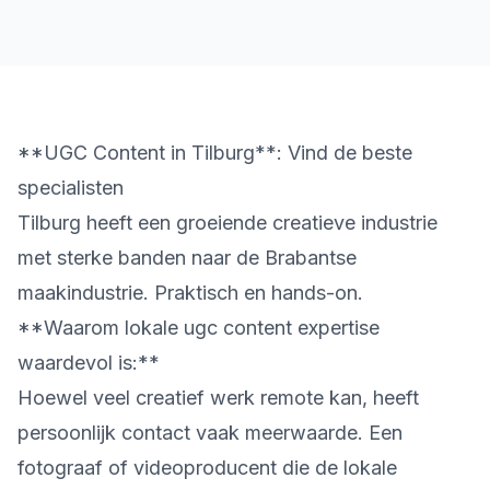
**UGC Content in Tilburg**: Vind de beste
specialisten
Tilburg heeft een groeiende creatieve industrie
met sterke banden naar de Brabantse
maakindustrie. Praktisch en hands-on.
**Waarom lokale ugc content expertise
waardevol is:**
Hoewel veel creatief werk remote kan, heeft
persoonlijk contact vaak meerwaarde. Een
fotograaf of videoproducent die de lokale