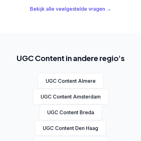
Bekijk alle veelgestelde vragen →
UGC Content in andere regio's
UGC Content Almere
UGC Content Amsterdam
UGC Content Breda
UGC Content Den Haag