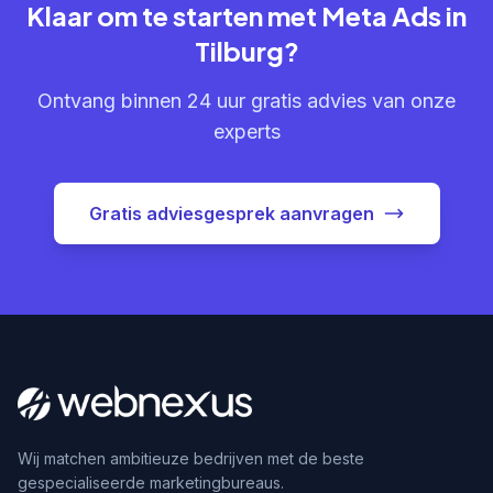
Klaar om te starten met Meta Ads in
Tilburg?
Ontvang binnen 24 uur gratis advies van onze
experts
Gratis adviesgesprek aanvragen
Wij matchen ambitieuze bedrijven met de beste
gespecialiseerde marketingbureaus.