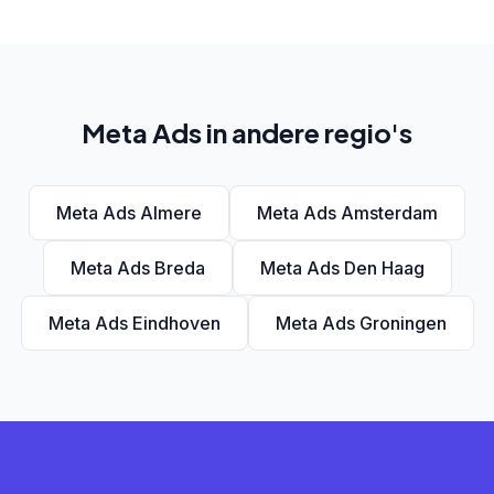
Meta Ads in andere regio's
Meta Ads Almere
Meta Ads Amsterdam
Meta Ads Breda
Meta Ads Den Haag
Meta Ads Eindhoven
Meta Ads Groningen