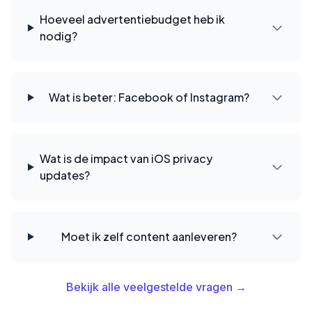
Hoeveel advertentiebudget heb ik
nodig?
Wat is beter: Facebook of Instagram?
Wat is de impact van iOS privacy
updates?
Moet ik zelf content aanleveren?
Bekijk alle veelgestelde vragen →