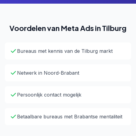
Voordelen van Meta Ads in Tilburg
Bureaus met kennis van de Tilburg markt
Netwerk in Noord-Brabant
Persoonlijk contact mogelijk
Betaalbare bureaus met Brabantse mentaliteit