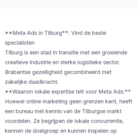
**Meta Ads in Tilburg**: Vind de beste
specialisten
Tilburg is een stad in transitie met een groeiende
creatieve industrie en sterke logistieke sector.
Brabantse gezelligheid gecombineerd met
zakelijke daadkracht.
**Waarom lokale expertise telt voor Meta Ads:**
Hoewel online marketing geen grenzen kent, heeft
een bureau met kennis van de Tilburgse markt
voordelen. Ze begrijpen de lokale concurrentie,
kennen de doelgroep en kunnen inspelen op