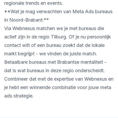
regionale trends en events.
**Wat je mag verwachten van Meta Ads bureaus
in Noord-Brabant:**
Via Webnexus matchen we je met bureaus die
actief zijn in de regio Tilburg. Of je nu persoonlijk
contact wilt of een bureau zoekt dat de lokale
markt begrijpt - we vinden de juiste match.
Betaalbare bureaus met Brabantse mentaliteit -
dat is wat bureaus in deze regio onderscheidt.
Combineer dat met de expertise van Webnexus en
je hebt een winnende combinatie voor jouw meta
ads strategie.