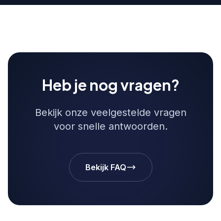
Heb je nog vragen?
Bekijk onze veelgestelde vragen
voor snelle antwoorden.
Bekijk FAQ