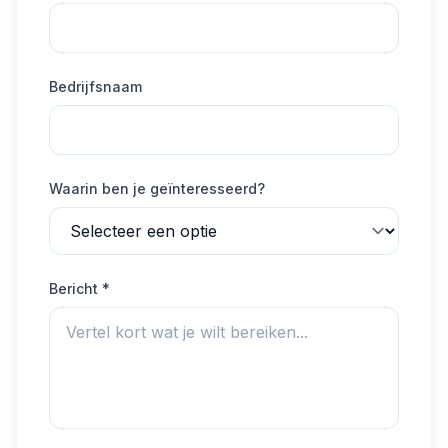
Bedrijfsnaam
Waarin ben je geïnteresseerd?
Bericht *