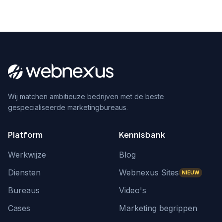
Wij matchen ambitieuze bedrijven met de beste
gespecialiseerde marketingbureaus.
Platform
Kennisbank
Werkwijze
Blog
Diensten
Webnexus Sites
NIEUW
Bureaus
Video's
Cases
Marketing begrippen