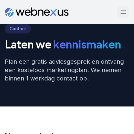
Contact
Laten we
kennismaken
Plan een gratis adviesgesprek en ontvang
een kosteloos marketingplan. We nemen
binnen 1 werkdag contact op.