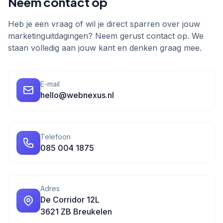
Neem contact op
Heb je een vraag of wil je direct sparren over jouw
marketinguitdagingen? Neem gerust contact op. We
staan volledig aan jouw kant en denken graag mee.
E-mail
hello@webnexus.nl
Telefoon
085 004 1875
Adres
De Corridor 12L
3621 ZB Breukelen