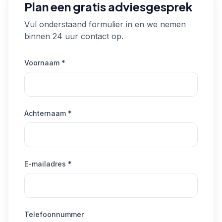
Plan een gratis adviesgesprek
Vul onderstaand formulier in en we nemen
binnen 24 uur contact op.
Voornaam *
Achternaam *
E-mailadres *
Telefoonnummer