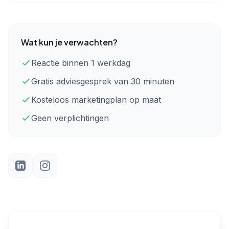
Wat kun je verwachten?
Reactie binnen 1 werkdag
Gratis adviesgesprek van 30 minuten
Kosteloos marketingplan op maat
Geen verplichtingen