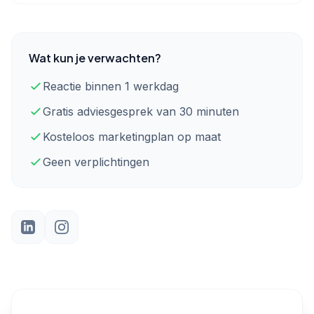
Wat kun je verwachten?
Reactie binnen 1 werkdag
Gratis adviesgesprek van 30 minuten
Kosteloos marketingplan op maat
Geen verplichtingen