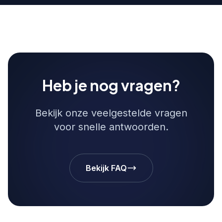
Heb je nog vragen?
Bekijk onze veelgestelde vragen
voor snelle antwoorden.
Bekijk FAQ