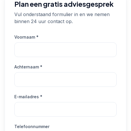
Plan een gratis adviesgesprek
Vul onderstaand formulier in en we nemen
binnen 24 uur contact op.
Voornaam *
Achternaam *
E-mailadres *
Telefoonnummer