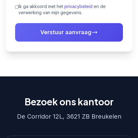
Ik ga akkoord met het
privacybeleid
en de
verwerking van mijn gegevens.
Verstuur aanvraag
Bezoek ons kantoor
De Corridor 12L, 3621 ZB Breukelen