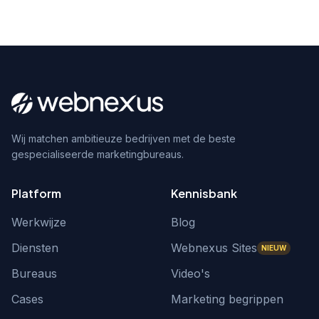
Wij matchen ambitieuze bedrijven met de beste
gespecialiseerde marketingbureaus.
Platform
Kennisbank
Werkwijze
Blog
Diensten
Webnexus Sites
NIEUW
Bureaus
Video's
Cases
Marketing begrippen