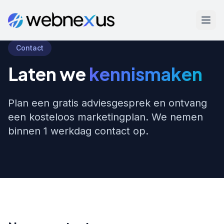
Contact
Laten we
kennismaken
Plan een gratis adviesgesprek en ontvang
een kosteloos marketingplan. We nemen
binnen 1 werkdag contact op.