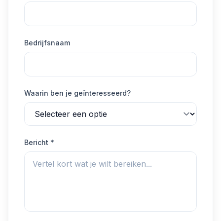
Bedrijfsnaam
Waarin ben je geïnteresseerd?
Bericht *