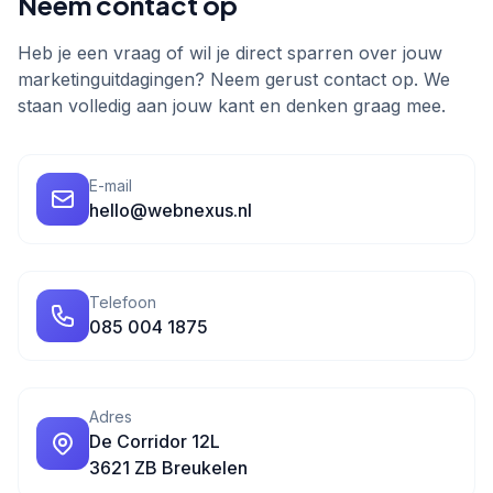
Neem contact op
Heb je een vraag of wil je direct sparren over jouw
marketinguitdagingen? Neem gerust contact op. We
staan volledig aan jouw kant en denken graag mee.
E-mail
hello@webnexus.nl
Telefoon
085 004 1875
Adres
De Corridor 12L
3621 ZB Breukelen