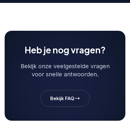
Heb je nog vragen?
Bekijk onze veelgestelde vragen
voor snelle antwoorden.
Bekijk FAQ