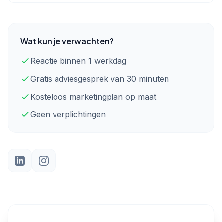
Wat kun je verwachten?
Reactie binnen 1 werkdag
Gratis adviesgesprek van 30 minuten
Kosteloos marketingplan op maat
Geen verplichtingen