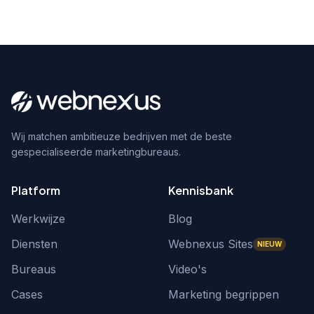
Wij matchen ambitieuze bedrijven met de beste
gespecialiseerde marketingbureaus.
Platform
Kennisbank
Werkwijze
Blog
Diensten
Webnexus Sites
NIEUW
Bureaus
Video's
Cases
Marketing begrippen