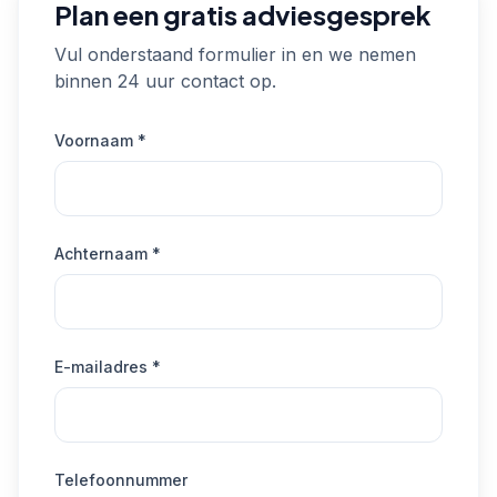
Plan een gratis adviesgesprek
Vul onderstaand formulier in en we nemen
binnen 24 uur contact op.
Voornaam *
Achternaam *
E-mailadres *
Telefoonnummer