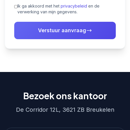
Ik ga akkoord met het
privacybeleid
en de
verwerking van mijn gegevens.
Verstuur aanvraag
Bezoek ons kantoor
De Corridor 12L, 3621 ZB Breukelen