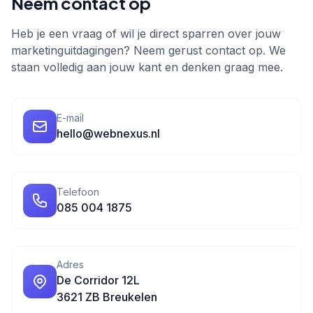
Neem contact op
Heb je een vraag of wil je direct sparren over jouw
marketinguitdagingen? Neem gerust contact op. We
staan volledig aan jouw kant en denken graag mee.
E-mail
hello@webnexus.nl
Telefoon
085 004 1875
Adres
De Corridor 12L
3621 ZB Breukelen