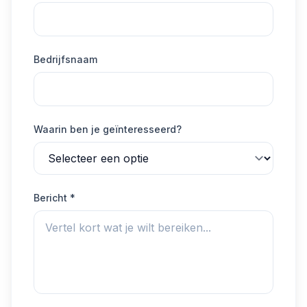
Bedrijfsnaam
Waarin ben je geïnteresseerd?
Bericht *