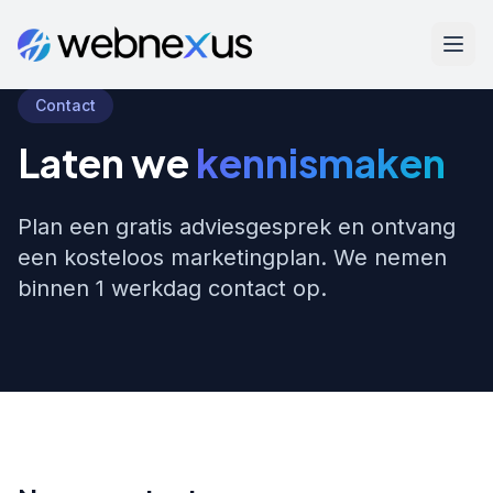
Contact
Laten we
kennismaken
Plan een gratis adviesgesprek en ontvang
een kosteloos marketingplan. We nemen
binnen 1 werkdag contact op.